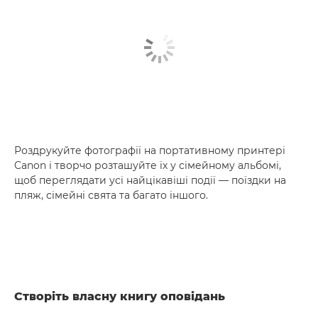
Роздрукуйте фотографії на портативному принтері
Canon і творчо розташуйте їх у сімейному альбомі,
щоб переглядати усі найцікавіші події — поїздки на
пляж, сімейні свята та багато іншого.
Створіть власну книгу оповідань