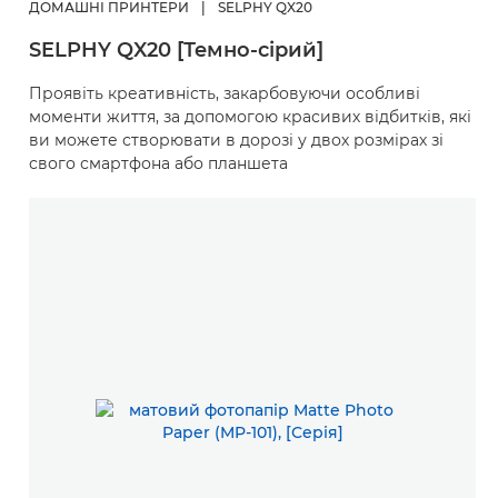
ДОМАШНІ ПРИНТЕРИ
|
SELPHY QX20
SELPHY QX20 [Темно-сірий]
Проявіть креативність, закарбовуючи особливі
моменти життя, за допомогою красивих відбитків, які
ви можете створювати в дорозі у двох розмірах зі
свого смартфона або планшета