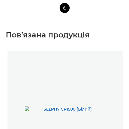
Пов’язана продукція