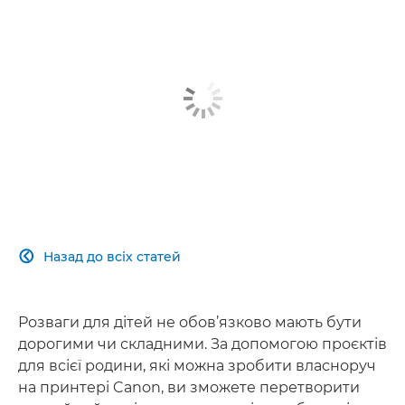
Назад до всіх статей

Розваги для дітей не обов’язково мають бути
дорогими чи складними. За допомогою проєктів
для всієї родини, які можна зробити власноруч
на принтері Canon, ви зможете перетворити