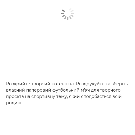
Розкрийте творчий потенціал. Роздрукуйте та зберіть
власний паперовий футбольний м’яч для творчого
проєкта на спортивну тему, який сподобається всій
родині.