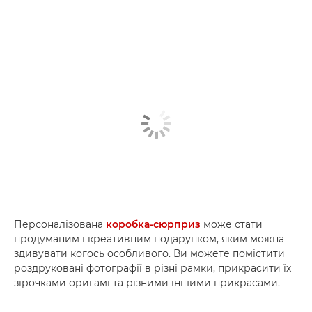
Персоналізована
коробка-сюрприз
може стати
продуманим і креативним подарунком, яким можна
здивувати когось особливого. Ви можете помістити
роздруковані фотографії в різні рамки, прикрасити їх
зірочками оригамі та різними іншими прикрасами.