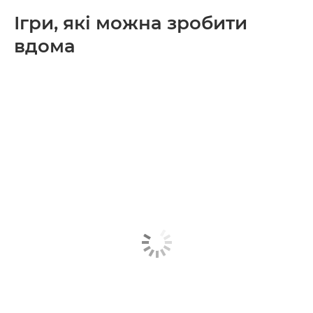
Ігри, які можна зробити
вдома