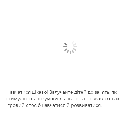
Навчатися цікаво! Залучайте дітей до занять, які
стимулюють розумову діяльність і розважають їх.
Ігровий спосіб навчатися й розвиватися.