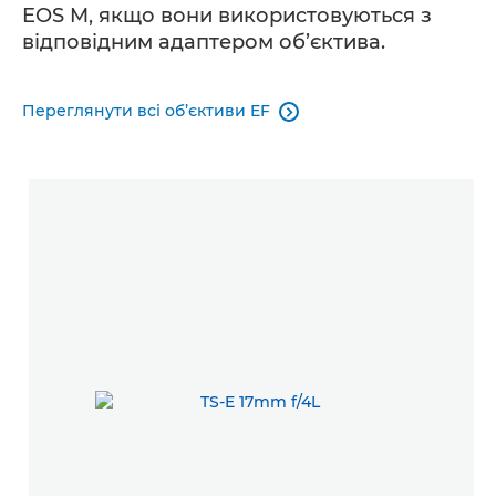
EOS M, якщо вони використовуються з
відповідним адаптером об’єктива.
Переглянути всі об’єктиви EF
