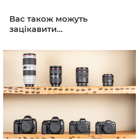
Вас також можуть
зацікавити…