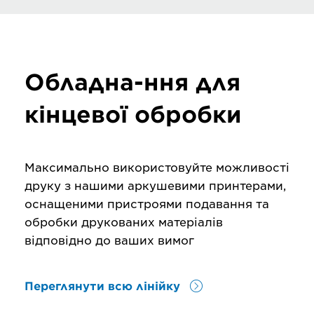
Обладна-ння для
кінцевої обробки
Максимально використовуйте можливості
друку з нашими аркушевими принтерами,
оснащеними пристроями подавання та
обробки друкованих матеріалів
відповідно до ваших вимог
Переглянути всю лінійку