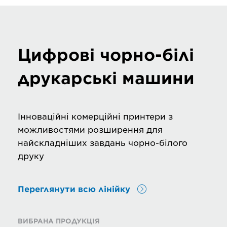
Цифрові чорно-білі
друкарські машини
Інноваційні комерційні принтери з
можливостями розширення для
найскладніших завдань чорно-білого
друку
Переглянути всю лінійку
ВИБРАНА ПРОДУКЦІЯ