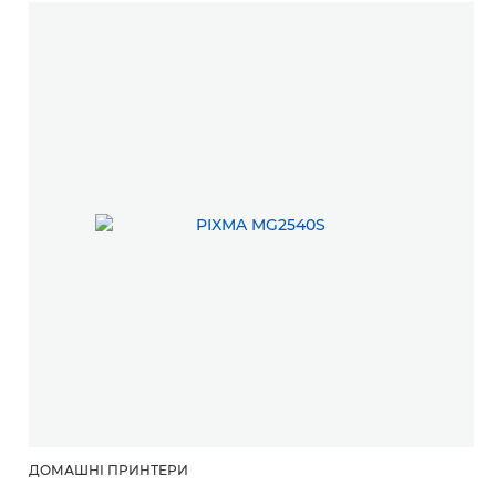
ДОМАШНІ ПРИНТЕРИ