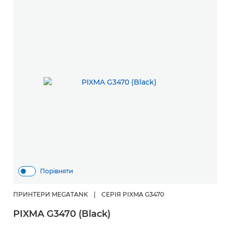
Порівняти
ПРИНТЕРИ MEGATANK
|
СЕРІЯ PIXMA G3470
PIXMA G3470 (Black)