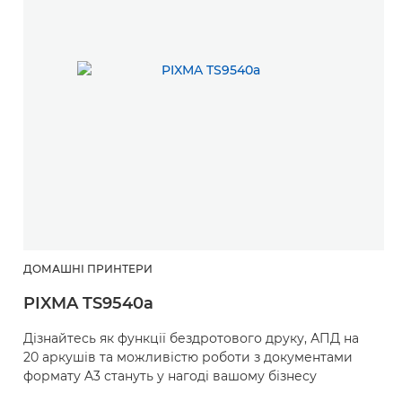
ДОМАШНІ ПРИНТЕРИ
PIXMA TS9540a
Дізнайтесь як функції бездротового друку, АПД на
20 аркушів та можливістю роботи з документами
формату A3 стануть у нагоді вашому бізнесу