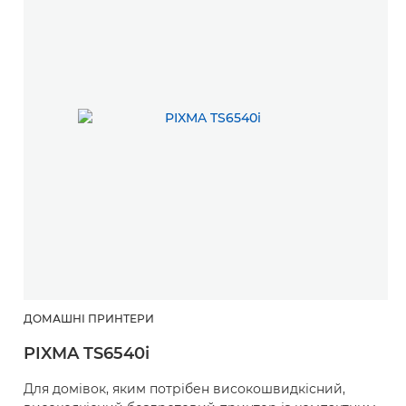
ДОМАШНІ ПРИНТЕРИ
PIXMA TS6540i
Для домівок, яким потрібен високошвидкісний,