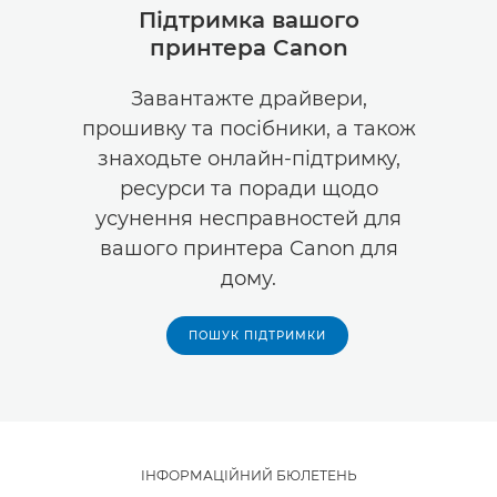
Підтримка вашого
принтера Canon
Завантажте драйвери,
прошивку та посібники, а також
знаходьте онлайн-підтримку,
ресурси та поради щодо
усунення несправностей для
вашого принтера Canon для
дому.
ПОШУК ПІДТРИМКИ
ІНФОРМАЦІЙНИЙ БЮЛЕТЕНЬ