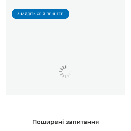
ЗНАЙДІТЬ СВІЙ ПРИНТЕР
Поширені запитання