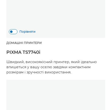
Порівняти
ДОМАШНІ ПРИНТЕРИ
PIXMA TS7740i
Швидкий, високоякісний принтер, який ідеально
впишеться у вашу оселю завдяки компактним
розмірам і зручності використання.