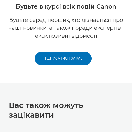
Будьте в курсі всіх подій Canon
Будьте серед перших, хто дізнається про
наші новинки, а також поради експертів і
ексклюзивні відомості
ПІДПИСАТИСЯ ЗАРАЗ
Вас також можуть
зацікавити