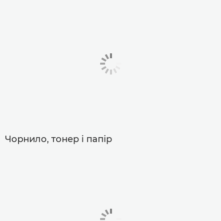
Чорнило, тонер і папір