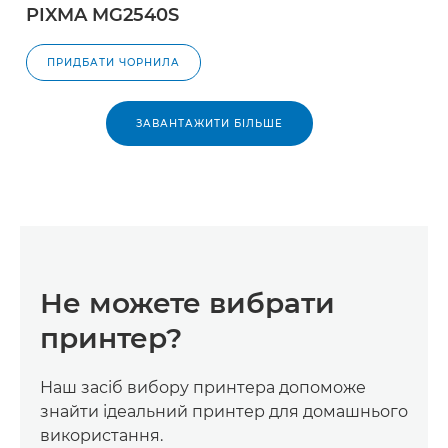
PIXMA MG2540S
ПРИДБАТИ ЧОРНИЛА
СКИНУТИ
ЗАВАНТАЖИТИ БІЛЬШЕ
Не можете вибрати
принтер?
Наш засіб вибору принтера допоможе
знайти ідеальний принтер для домашнього
використання.