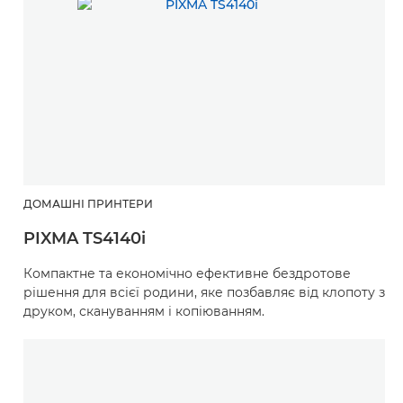
ДОМАШНІ ПРИНТЕРИ
PIXMA TS4140i
Компактне та економічно ефективне бездротове
рішення для всієї родини, яке позбавляє від клопоту з
друком, скануванням і копіюванням.