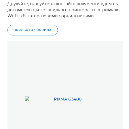
Друкуйте, скануйте та копіюйте документи вдома за
допомогою цього швидкого принтера з підтримкою
Wi-Fi з багаторазовими чорнильницями
ПРИДБАТИ ЧОРНИЛА