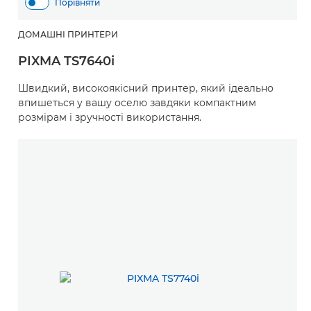
Порівняти
ДОМАШНІ ПРИНТЕРИ
PIXMA TS7640i
Швидкий, високоякісний принтер, який ідеально
впишеться у вашу оселю завдяки компактним
розмірам і зручності використання.