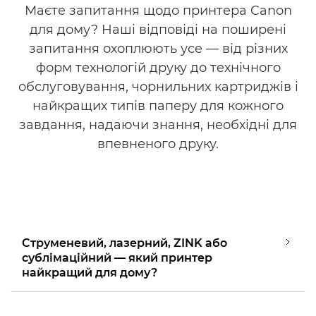
Маєте запитання щодо принтера Canon
для дому? Наші відповіді на поширені
запитання охоплюють усе — від різних
форм технологій друку до технічного
обслуговування, чорнильних картриджів і
найкращих типів паперу для кожного
завдання, надаючи знання, необхідні для
впевненого друку.
Струменевий, лазерний, ZINK або
сублімаційний — який принтер
найкращий для дому?