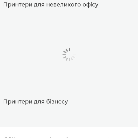
Принтери для невеликого офісу
Принтери для бізнесу