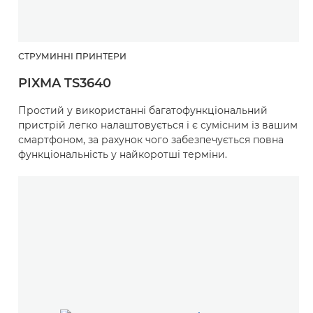
СТРУМИННІ ПРИНТЕРИ
PIXMA TS3640
Простий у використанні багатофункціональний
пристрій легко налаштовується і є сумісним із вашим
смартфоном, за рахунок чого забезпечується повна
функціональність у найкоротші терміни.