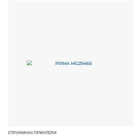
СТРУМИННІ ПРИНТЕРИ