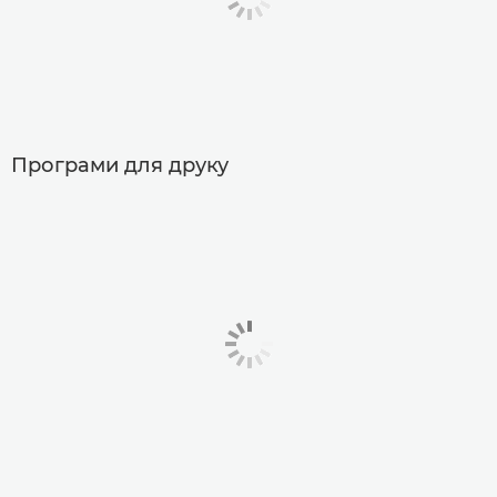
Програми для друку