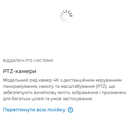
ВІДДАЛЕНІ PTZ-СИСТЕМИ
PTZ-камери
Модельний ряд камер 4K з дистанційним керуванням
панорамування, нахилу та масштабування (PTZ), що
забезпечують виняткову якість зображення і призначені
для багатьох цілей та умов застосування.
Переглянути всю лінійку
