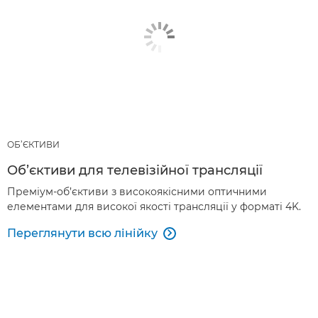
ОБ’ЄКТИВИ
Об’єктиви для телевізійної трансляції
Преміум-об’єктиви з високоякісними оптичними
елементами для високої якості трансляції у форматі 4K.
Переглянути всю лінійку
