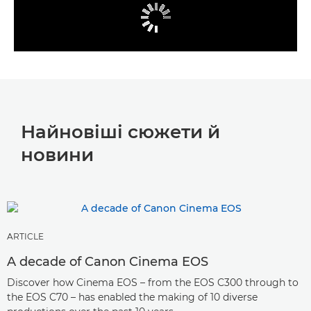
Найновіші сюжети й
новини
ARTICLE
A decade of Canon Cinema EOS
Discover how Cinema EOS – from the EOS C300 through to
the EOS C70 – has enabled the making of 10 diverse