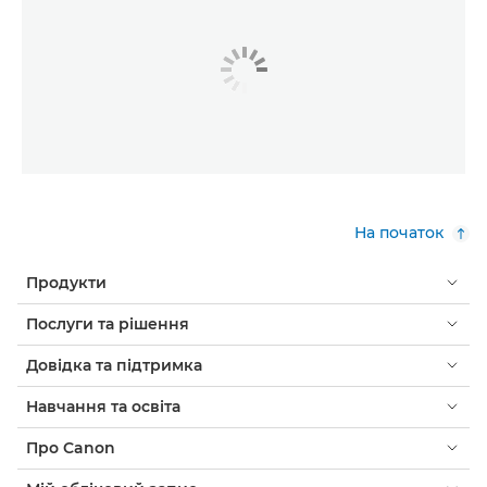
На початок
Продукти
Послуги та рішення
Довідка та підтримка
Навчання та освіта
Про Canon