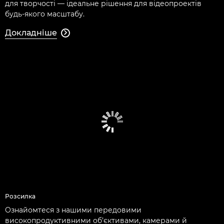
для творчості — ідеальне рішення для відеопроектів
будь-якого масштабу.
Докладніше

Розсилка
Ознайомтеся з нашими передовими
високопродуктивними об’єктивами, камерами й