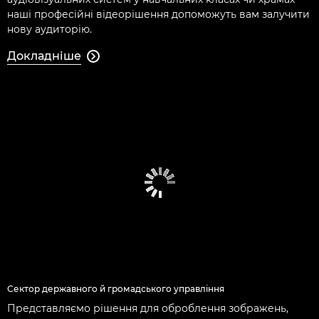
наші професійні відеорішення допоможуть вам залучити
нову аудиторію.
Докладніше

Сектор державного й громадського управління
Представляємо рішення для оброблення зображень,