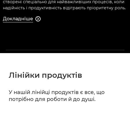
створені спеціально для найважливіших процесів, коли
надійність і продуктивність відіграють пріоритетну роль.
Докладніше

Лінійки продуктів
У нашій лінійці продуктів є все, що
потрібно для роботи й до душі.