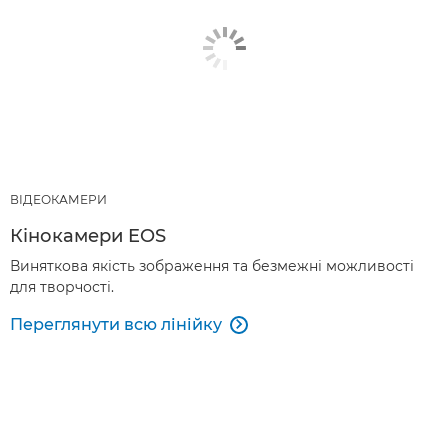
ВІДЕОКАМЕРИ
Кінокамери EOS
Виняткова якість зображення та безмежні можливості
для творчості.
Переглянути всю лінійку
