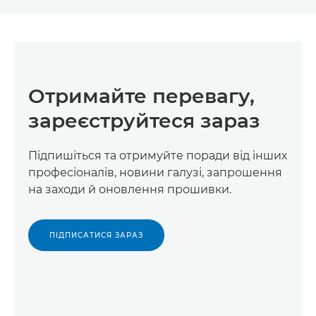
Отримайте перевагу,
зареєструйтеся зараз
Підпишіться та отримуйте поради від інших
професіоналів, новини галузі, запрошення
на заходи й оновлення прошивки.
ПІДПИСАТИСЯ ЗАРАЗ