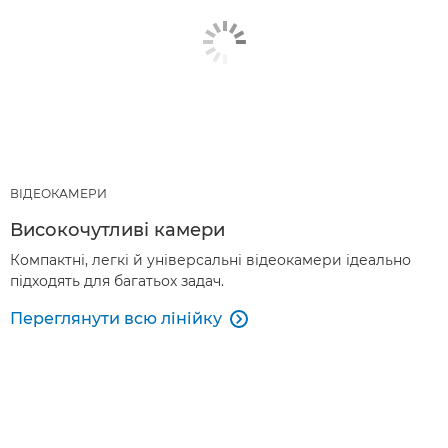
ВІДЕОКАМЕРИ
Високочутливі камери
Компактні, легкі й універсальні відеокамери ідеально
підходять для багатьох задач.
Переглянути всю лінійку
