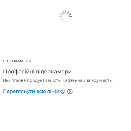
ВІДЕОКАМЕРИ
Професійні відеокамери
Виняткова продуктивність, надзвичайна зручність.
Переглянути всю лінійку
