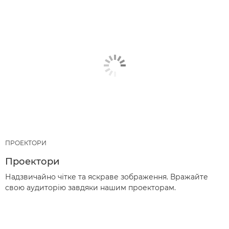
ПРОЕКТОРИ
Проектори
Надзвичайно чітке та яскраве зображення. Вражайте
свою аудиторію завдяки нашим проекторам.