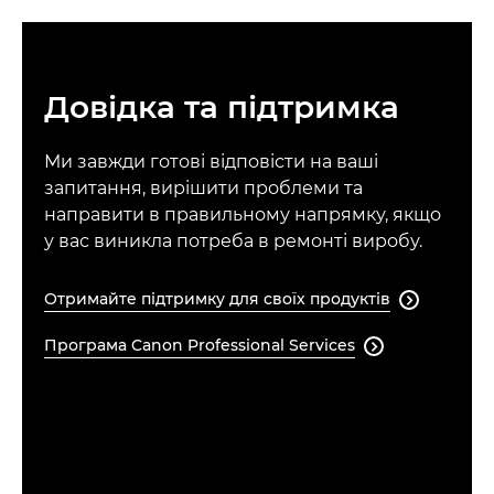
Довідка та підтримка
Ми завжди готові відповісти на ваші
запитання, вирішити проблеми та
направити в правильному напрямку, якщо
у вас виникла потреба в ремонті виробу.
Отримайте підтримку для своїх продуктів

Програма Canon Professional Services
