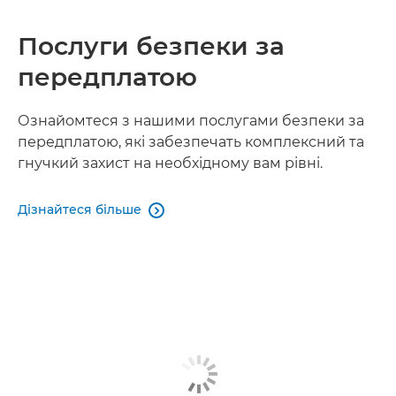
Послуги безпеки за
передплатою
Ознайомтеся з нашими послугами безпеки за
передплатою, які забезпечать комплексний та
гнучкий захист на необхідному вам рівні.
Дізнайтеся більше
