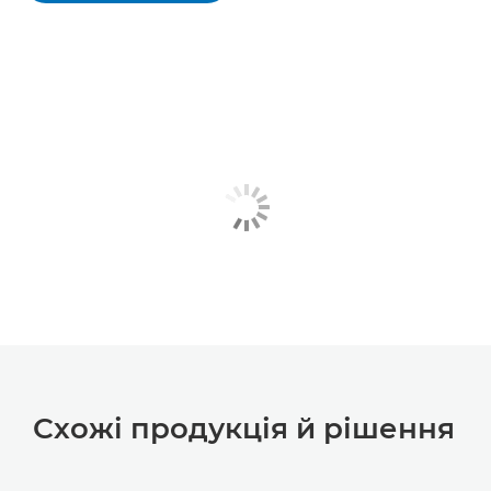
Схожі продукція й рішення