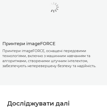
Принтери imageFORCE
Принтери imageFORCE, оснащені передовими
технологіями, включно з машинним навчанням та
алгоритмами, створеними штучним інтелектом,
забезпечують неперевершену безпеку та надійність.
Досліджувати далі