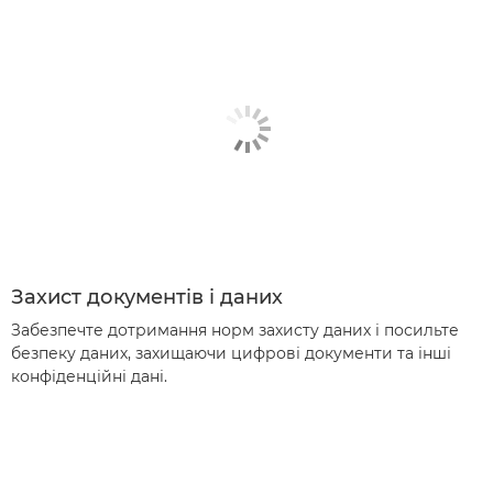
Захист документів і даних
Забезпечте дотримання норм захисту даних і посильте
безпеку даних, захищаючи цифрові документи та інші
конфіденційні дані.