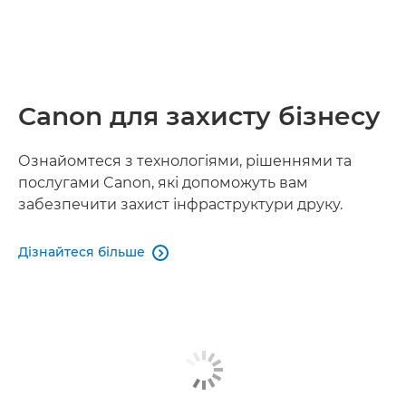
Canon для захисту бізнесу
Ознайомтеся з технологіями, рішеннями та
послугами Canon, які допоможуть вам
забезпечити захист інфраструктури друку.
Дізнайтеся більше
