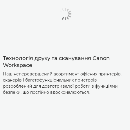
Технологія друку та сканування Canon
Workspace
Наш неперевершений асортимент офісних принтерів,
сканерів і багатофункціональних пристроїв
розроблений для довготривалої роботи з функціями
безпеки, що постійно вдосконалюються.