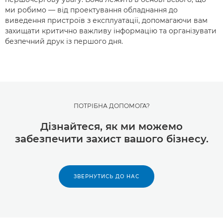
ми робимо — від проектування обладнання до
виведення пристроїв з експлуатації, допомагаючи вам
захищати критично важливу інформацію та організувати
безпечний друк із першого дня.
ПОТРІБНА ДОПОМОГА?
Дізнайтеся, як ми можемо
забезпечити захист вашого бізнесу.
ЗВЕРНУТИСЬ ДО НАС