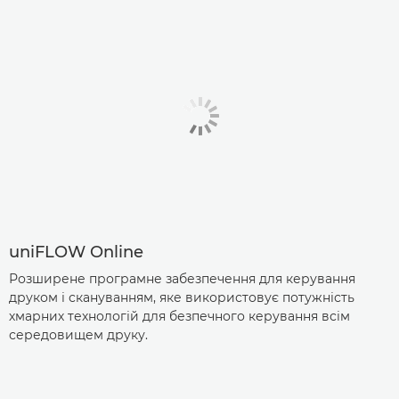
uniFLOW Online
Розширене програмне забезпечення для керування
друком і скануванням, яке використовує потужність
хмарних технологій для безпечного керування всім
середовищем друку.