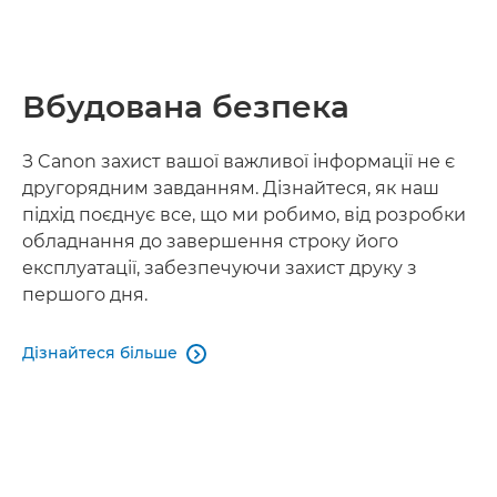
Вбудована безпека
З Canon захист вашої важливої ​​інформації не є
другорядним завданням. Дізнайтеся, як наш
підхід поєднує все, що ми робимо, від розробки
обладнання до завершення строку його
експлуатації, забезпечуючи захист друку з
першого дня.
Дізнайтеся більше
