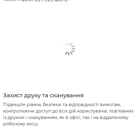
Захист друку та сканування
Підвищте рівень безпеки та відповідності вимогам,
контролюючи доступ до всіх дій користувачів, пов’язаних
із друком і скануванням, як в офісі, так і на віддаленому
робочому місці.