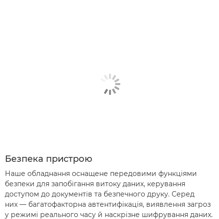
Безпека пристрою
Наше обладнання оснащене передовими функціями
безпеки для запобігання витоку даних, керування
доступом до документів та безпечного друку. Серед
них — багатофакторна автентифікація, виявлення загроз
у режимі реального часу й наскрізне шифрування даних.