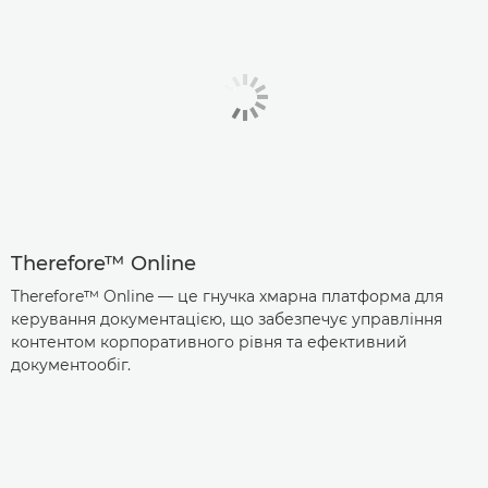
Therefore™ Online
Therefore™ Online — це гнучка хмарна платформа для
керування документацією, що забезпечує управління
контентом корпоративного рівня та ефективний
документообіг.