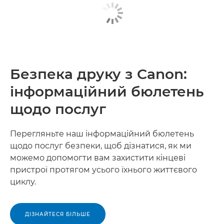
Безпека друку з Canon:
інформаційний бюлетень
щодо послуг
Перегляньте наш інформаційний бюлетень
щодо послуг безпеки, щоб дізнатися, як ми
можемо допомогти вам захистити кінцеві
пристрої протягом усього їхнього життєвого
циклу.
ДІЗНАЙТЕСЯ БІЛЬШЕ