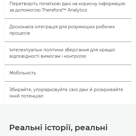
Перетворіть початкові дані на корисну інформацію
за допомогою Therefore™ Analytics
Досконала інтеграція для розумніших робочих
процесів
Інтелектуальні політики зберігання для кращої
відповідності вимогам і контролю
Мобільність
Збирайте, упорядковуйте свої дані й розкривайте
їхній потенціал
Реальні історії, реальні