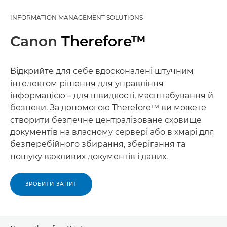
INFORMATION MANAGEMENT SOLUTIONS
Canon
Therefore™
Відкрийте для себе вдосконалені штучним
інтелектом рішення для управління
інформацією – для швидкості, масштабування й
безпеки. За допомогою Therefore™ ви можете
створити безпечне централізоване сховище
документів на власному сервері або в хмарі для
безперебійного збирання, зберігання та
пошуку важливих документів і даних.
ЗРОБИТИ ЗАПИТ