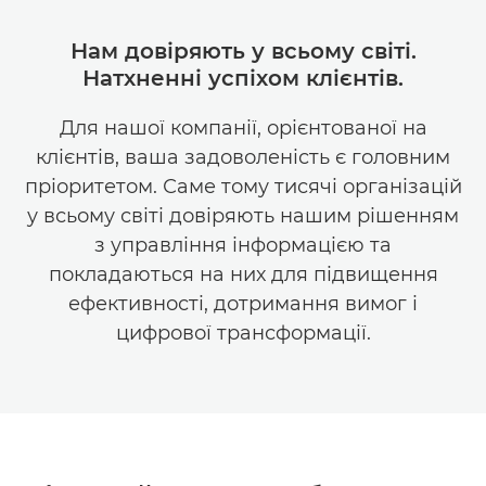
Нам довіряють у всьому світі.
Натхненні успіхом клієнтів.
Для нашої компанії, орієнтованої на
клієнтів, ваша задоволеність є головним
пріоритетом. Саме тому тисячі організацій
у всьому світі довіряють нашим рішенням
з управління інформацією та
покладаються на них для підвищення
ефективності, дотримання вимог і
цифрової трансформації.