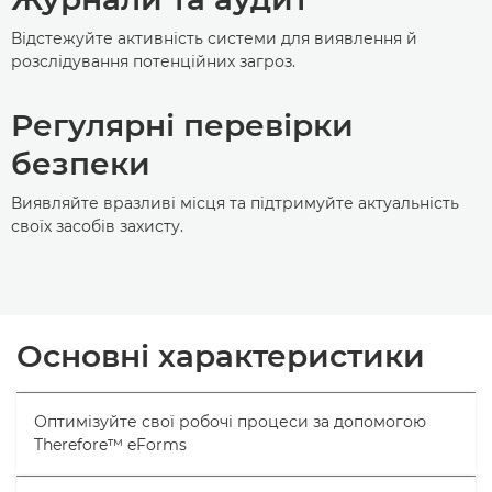
Відстежуйте активність системи для виявлення й
розслідування потенційних загроз.
Регулярні перевірки
безпеки
Виявляйте вразливі місця та підтримуйте актуальність
своїх засобів захисту.
Основні характеристики
Оптимізуйте свої робочі процеси за допомогою
Therefore™ eForms