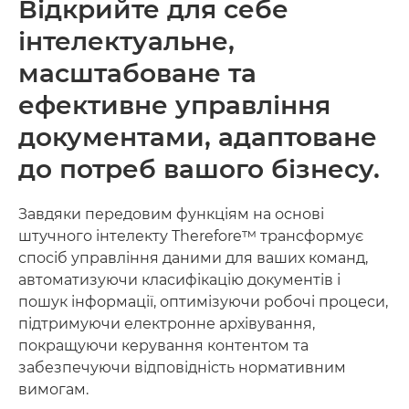
Відкрийте для себе
інтелектуальне,
масштабоване та
ефективне управління
документами, адаптоване
до потреб вашого бізнесу.
Завдяки передовим функціям на основі
штучного інтелекту Therefore™ трансформує
спосіб управління даними для ваших команд,
автоматизуючи класифікацію документів і
пошук інформації, оптимізуючи робочі процеси,
підтримуючи електронне архівування,
покращуючи керування контентом та
забезпечуючи відповідність нормативним
вимогам.