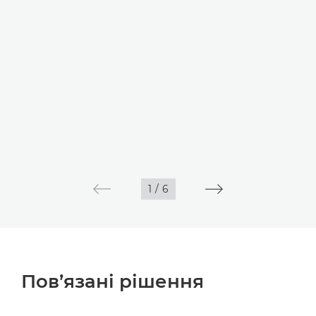
1
/
6
Пов’язані рішення