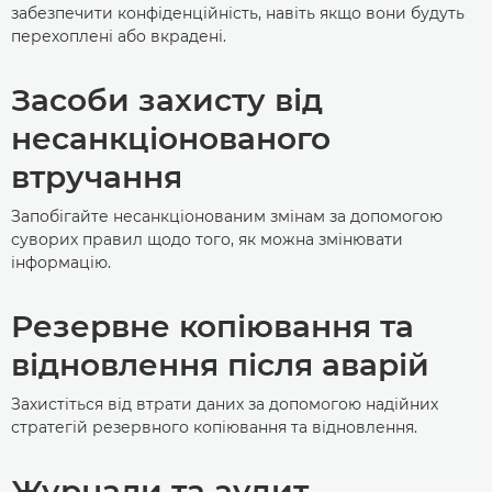
забезпечити конфіденційність, навіть якщо вони будуть
перехоплені або вкрадені.
Засоби захисту від
несанкціонованого
втручання
Запобігайте несанкціонованим змінам за допомогою
суворих правил щодо того, як можна змінювати
інформацію.
Резервне копіювання та
відновлення після аварій
Захистіться від втрати даних за допомогою надійних
стратегій резервного копіювання та відновлення.
Журнали та аудит