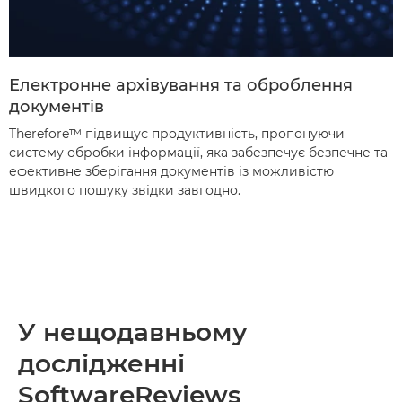
Електронне архівування та оброблення
документів
Therefore™ підвищує продуктивність, пропонуючи
систему обробки інформації, яка забезпечує безпечне та
ефективне зберігання документів із можливістю
швидкого пошуку звідки завгодно.
У нещодавньому
дослідженні
SoftwareReviews