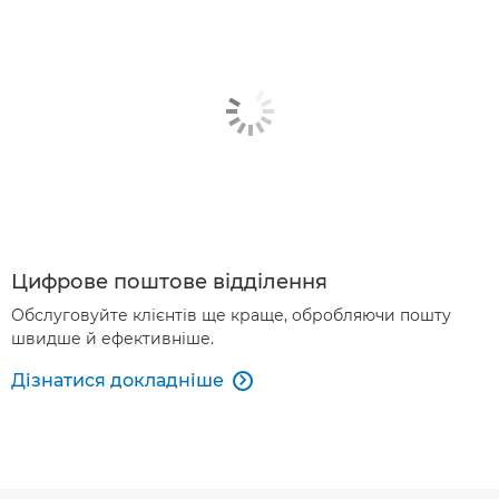
Цифрове поштове відділення
Обслуговуйте клієнтів ще краще, обробляючи пошту
швидше й ефективніше.
Дізнатися докладніше
