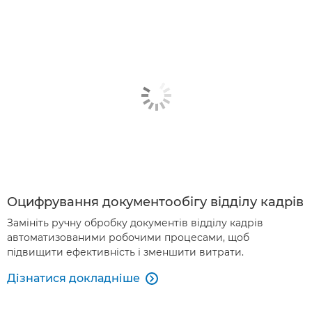
Оцифрування документообігу відділу кадрів
Замініть ручну обробку документів відділу кадрів
автоматизованими робочими процесами, щоб
підвищити ефективність і зменшити витрати.
Дізнатися докладніше
