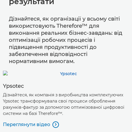
результати
Дізнайтеся, як організації у всьому світі
використовують Therefore™ для
виконання реальних бізнес-завдань: від
оптимізації робочих процесів і
підвищення продуктивності до
забезпечення відповідності
нормативним вимогам.
Ypsotec
Дізнайтеся, як компанія з виробництва комплектуючих
Ypsotec трансформувала свої процеси оброблення
рахунків-фактур за допомогою оптимізованої цифрової
системи на базі Therefore™.
Переглянути відео
