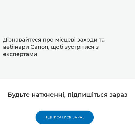
Дізнавайтеся про місцеві заходи та
вебінари Canon, щоб зустрітися з
експертами
Будьте натхненні, підпишіться зараз
ПІДПИСАТИСЯ ЗАРАЗ