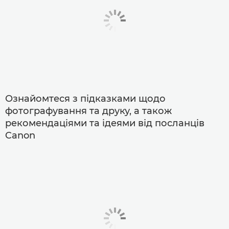
Ознайомтеся з підказками щодо
фотографування та друку, а також
рекомендаціями та ідеями від посланців
Canon