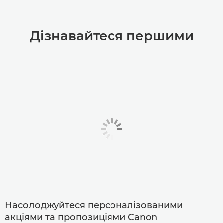
Дізнавайтеся першими
Насолоджуйтеся персоналізованими
акціями та пропозиціями Canon