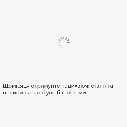
Щомісяця отримуйте надихаючі статті та
новини на ваші улюблені теми