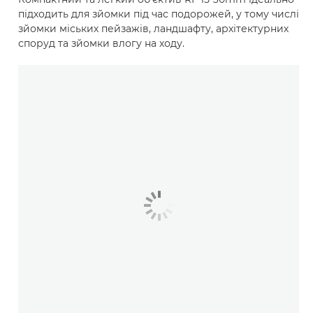
підходить для зйомки під час подорожей, у тому числі
зйомки міських пейзажів, ландшафту, архітектурних
споруд та зйомки влогу на ходу.