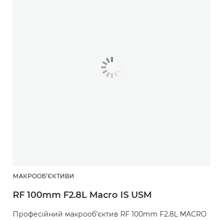
МАКРООБ’ЄКТИВИ
RF 100mm F2.8L Macro IS USM
Професійний макрооб’єктив RF 100mm F2.8L MACRO