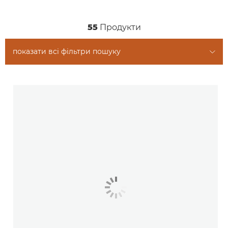
55
Продукти
показати всі фільтри пошуку