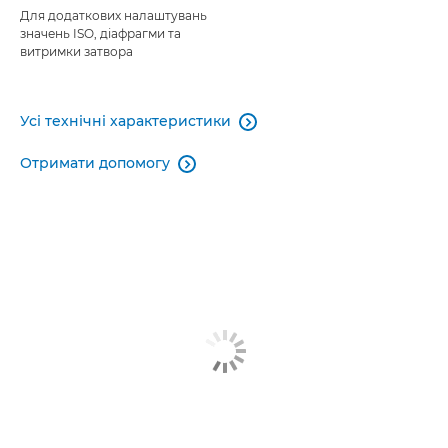
Для додаткових налаштувань
значень ISO, діафрагми та
витримки затвора
Усі технічні характеристики

Отримати допомогу
