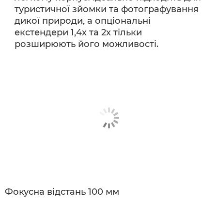
туристичної зйомки та фотографування
дикої природи, а опціональні
екстендери 1,4x та 2x тільки
розширюють його можливості.
Фокусна відстань 100 мм