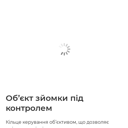
Об’єкт зйомки під
контролем
Кільце керування об’єктивом, що дозволяє