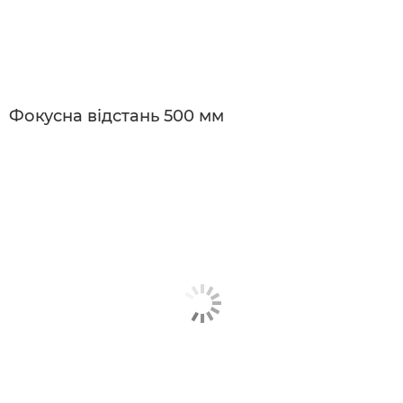
Фокусна відстань 500 мм