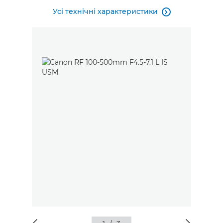
Усі технічні характеристики
