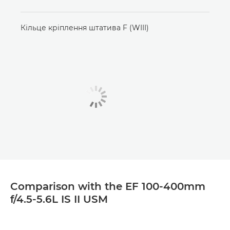
Кільце кріплення штатива F (WIII)
Comparison with the EF 100-400mm
f/4.5-5.6L IS II USM