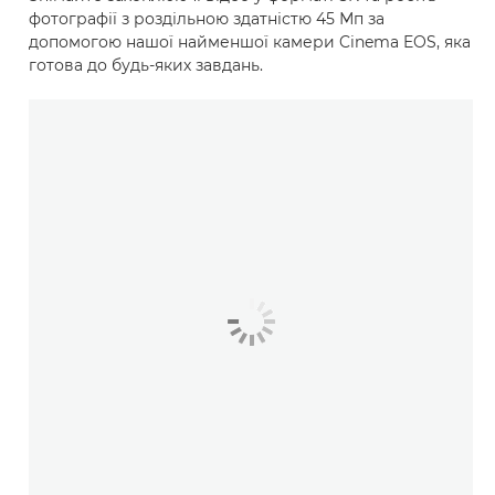
фотографії з роздільною здатністю 45 Мп за
допомогою нашої найменшої камери Cinema EOS, яка
готова до будь-яких завдань.