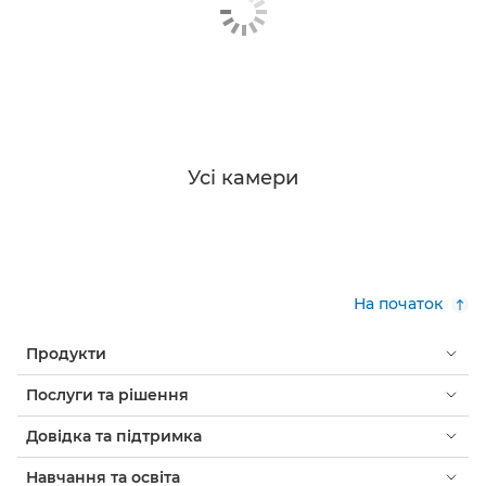
Усі камери
На початок
Продукти
Послуги та рішення
Довідка та підтримка
Навчання та освіта