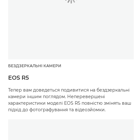
БЕЗДЗЕРКАЛЬНІ КАМЕРИ
EOS R5
Тепер вам доведеться подивитися на бездзеркальні
камери іншим поглядом. Неперевершені
характеристики моделі EOS R5 повністю змінять ваш
підхід до фотографування та відеозйомки.