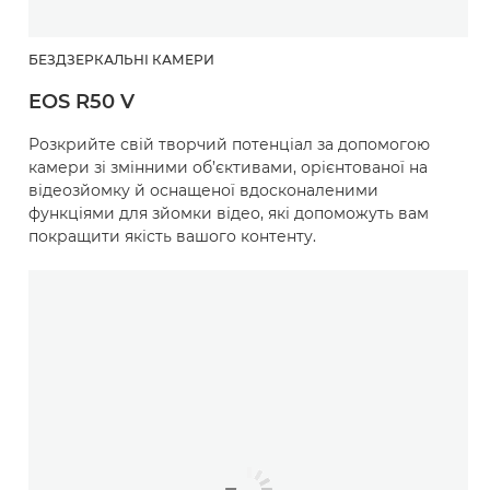
БЕЗДЗЕРКАЛЬНІ КАМЕРИ
EOS R50 V
Розкрийте свій творчий потенціал за допомогою
камери зі змінними об’єктивами, орієнтованої на
відеозйомку й оснащеної вдосконаленими
функціями для зйомки відео, які допоможуть вам
покращити якість вашого контенту.