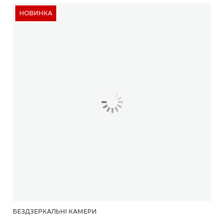
НОВИНКА
БЕЗДЗЕРКАЛЬНІ КАМЕРИ