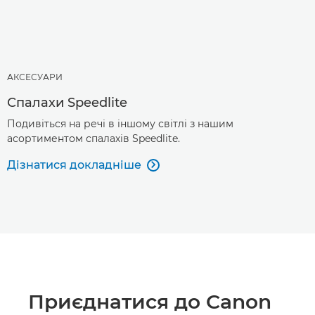
АКСЕСУАРИ
Спалахи Speedlite
Подивіться на речі в іншому світлі з нашим
асортиментом спалахів Speedlite.
Дізнатися докладніше

Приєднатися до Canon