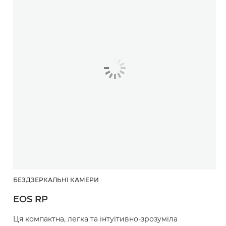
БЕЗДЗЕРКАЛЬНІ КАМЕРИ
EOS RP
Ця компактна, легка та інтуїтивно-зрозуміла