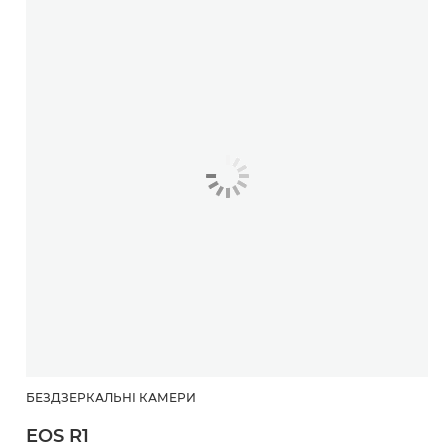
БЕЗДЗЕРКАЛЬНІ КАМЕРИ
EOS R1