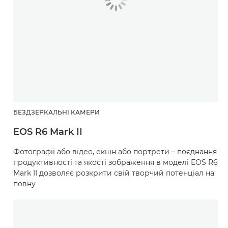
БЕЗДЗЕРКАЛЬНІ КАМЕРИ
EOS R6 Mark II
Фотографії або відео, екшн або портрети – поєднання
продуктивності та якості зображення в моделі EOS R6
Mark II дозволяє розкрити свій творчий потенціал на
повну