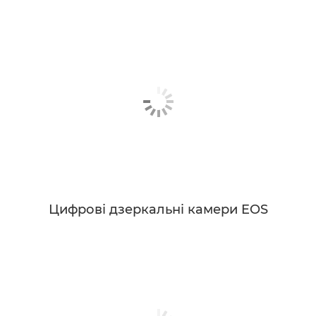
Цифрові дзеркальні камери EOS