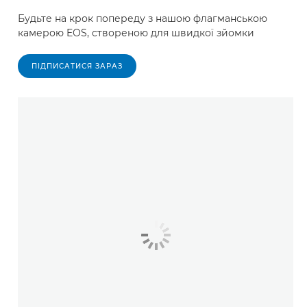
Будьте на крок попереду з нашою флагманською
камерою EOS, створеною для швидкої зйомки
ПІДПИСАТИСЯ ЗАРАЗ