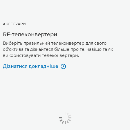
АКСЕСУАРИ
RF-телеконвертери
Виберіть правильний телеконвертер для свого
об’єктива та дізнайтеся більше про те, навіщо та як
використовувати телеконвертери.
Дізнатися докладніше
