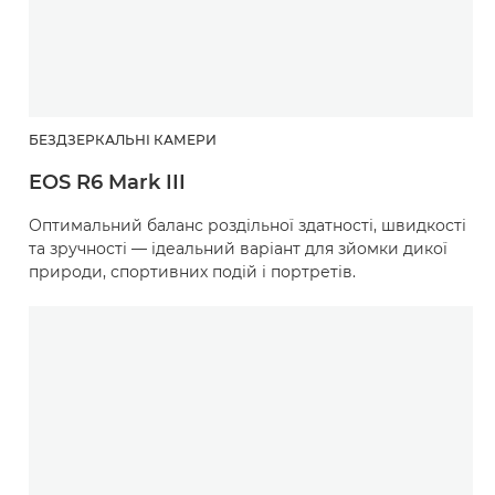
БЕЗДЗЕРКАЛЬНІ КАМЕРИ
EOS R6 Mark III
Оптимальний баланс роздільної здатності, швидкості
та зручності — ідеальний варіант для зйомки дикої
природи, спортивних подій і портретів.