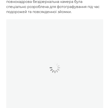
повнокадрова бездзеркальна камера була
спеціально розроблена для фотографування під час
подорожей та повсякденної зйомки.