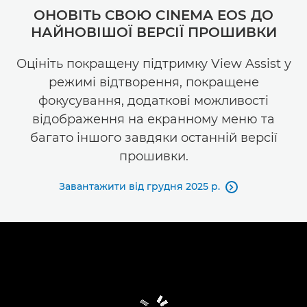
ОНОВІТЬ СВОЮ CINEMA EOS ДО
НАЙНОВІШОЇ ВЕРСІЇ ПРОШИВКИ
Оцініть покращену підтримку View Assist у
режимі відтворення, покращене
фокусування, додаткові можливості
відображення на екранному меню та
багато іншого завдяки останній версії
прошивки.
Завантажити від грудня 2025 р.
