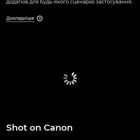
додатків для будь-якого сценарію застосування.
Докладніше

Shot on Canon