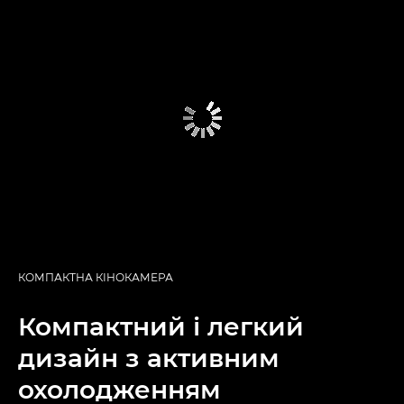
КОМПАКТНА КІНОКАМЕРА
Компактний і легкий
дизайн з активним
охолодженням