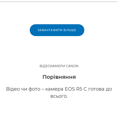
ЗАВАНТАЖИТИ БІЛЬШЕ
ВІДЕОКАМЕРИ CANON
Порівняння
Відео чи фото – камера EOS R5 C готова до
всього.