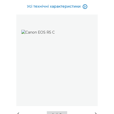
Усі технічні характеристики
