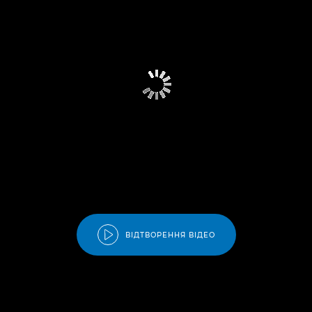
ВІДТВОРЕННЯ ВІДЕО