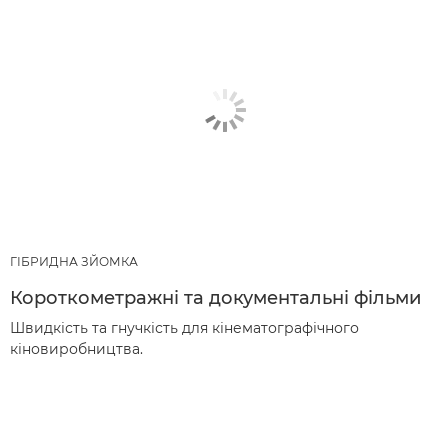
ГІБРИДНА ЗЙОМКА
Короткометражні та документальні фільми
Швидкість та гнучкість для кінематографічного
кіновиробництва.