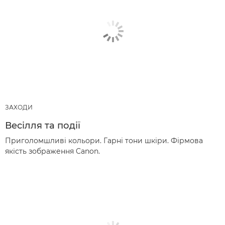
ЗАХОДИ
Весілля та події
Приголомшливі кольори. Гарні тони шкіри. Фірмова
якість зображення Canon.