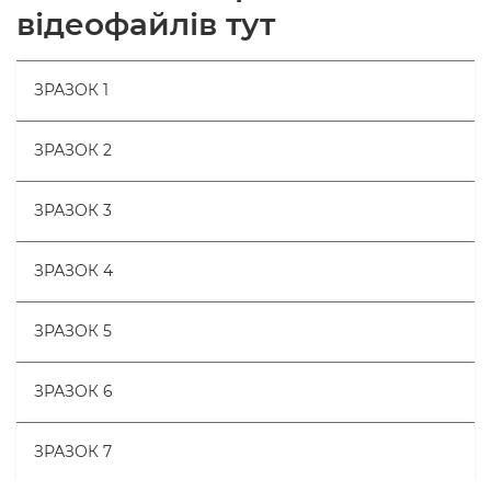
відеофайлів тут
ЗРАЗОК 1
ЗРАЗОК 2
ЗРАЗОК 3
ЗРАЗОК 4
ЗРАЗОК 5
ЗРАЗОК 6
ЗРАЗОК 7