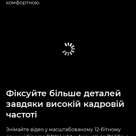
комфортною.
Фіксуйте більше деталей
завдяки високій кадровій
частоті
Знімайте відео у масштабованому 12-бітному