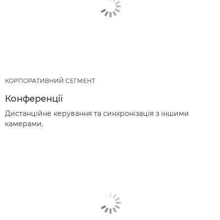
КОРПОРАТИВНИЙ СЕГМЕНТ
Конференції
Дистанційне керування та синхронізація з іншими
камерами.