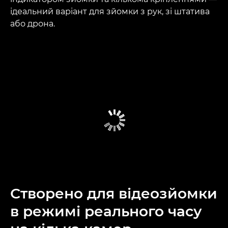
ідеальний варіант для зйомки з рук, зі штатива
або дрона.
Створено для відеозйомки
в режимі реального часу