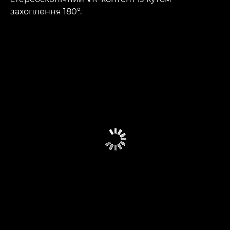
захоплення 180°.