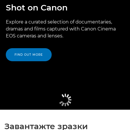
Shot on Canon
Explore a curated selection of documentaries,
dramas and films captured with Canon Cinema
EOS cameras and lenses.
FIND OUT MORE
Завантажте зразки