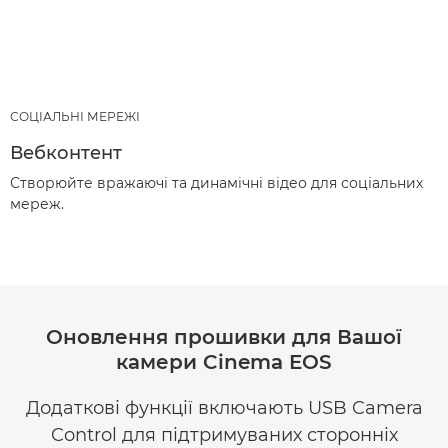
СОЦІАЛЬНІ МЕРЕЖІ
Вебконтент
Створюйте вражаючі та динамічні відео для соціальних
мереж.
Оновлення прошивки для Вашої
камери Cinema EOS
Додаткові функції включають USB Camera
Control для підтримуваних сторонніх