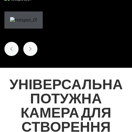
ПОПЕРЕДНІЙ СЛАЙД
НАСТУПНИЙ СЛАЙД
УНІВЕРСАЛЬНА
ПОТУЖНА
КАМЕРА ДЛЯ
СТВОРЕННЯ