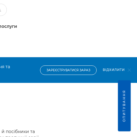
послуги
ня та
ВІДХИЛИТИ
ЗАРЕЄСТРУВАТИСЯ ЗАРАЗ
ОПИТУВАННЯ
й посібники та