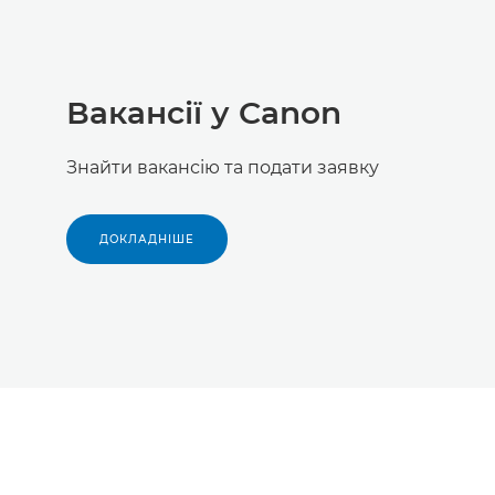
Вакансії у Canon
Знайти вакансію та подати заявку
ДОКЛАДНІШЕ