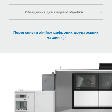
Обладнання для кінцевої обробки
Переглянути лінійку цифрових друкарських
машин