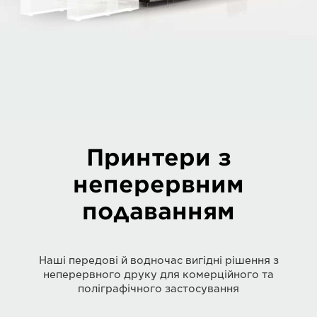
Принтери з
неперервним
подаванням
Наші передові й водночас вигідні рішення з
неперервного друку для комерційного та
поліграфічного застосування