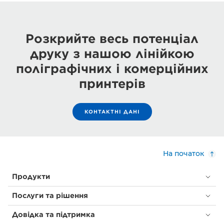
Розкрийте весь потенціал
друку з нашою лінійкою
поліграфічних і комерційних
принтерів
КОНТАКТНІ ДАНІ
На початок
Продукти
Послуги та рішення
Довідка та підтримка