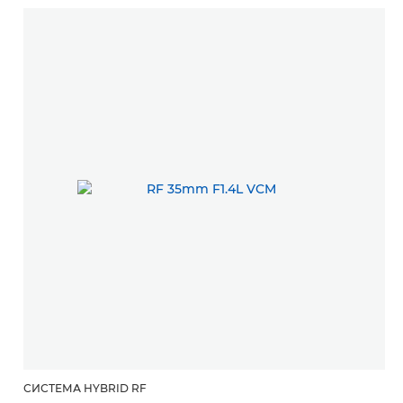
СИСТЕМА HYBRID RF