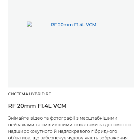
СИСТЕМА HYBRID RF
RF 20mm F1.4L VCM
Знімайте відео та фотографії з масштабнішими
пейзажами та сміливішими сюжетами за допомогою
надширококутного й надяскравого гібридного
об’єктива, що забезпечує чудову якість зображення.