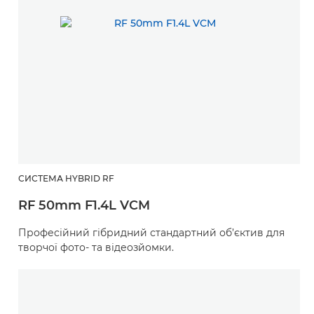
СИСТЕМА HYBRID RF
RF 50mm F1.4L VCM
Професійний гібридний стандартний об’єктив для
творчої фото- та відеозйомки.