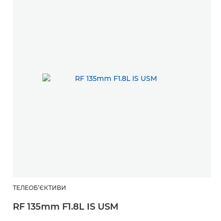
ТЕЛЕОБ’ЄКТИВИ
RF 135mm F1.8L IS USM