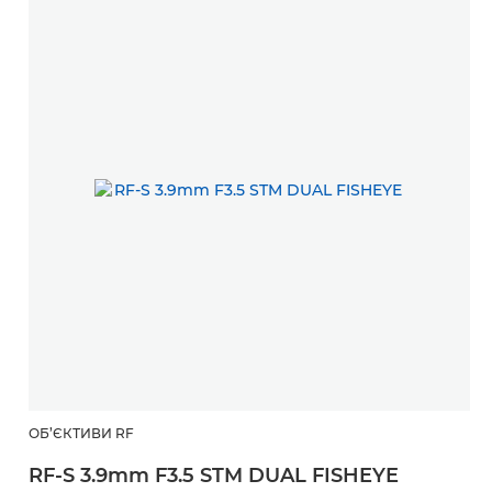
ОБ’ЄКТИВИ RF
RF-S 3.9mm F3.5 STM DUAL FISHEYE