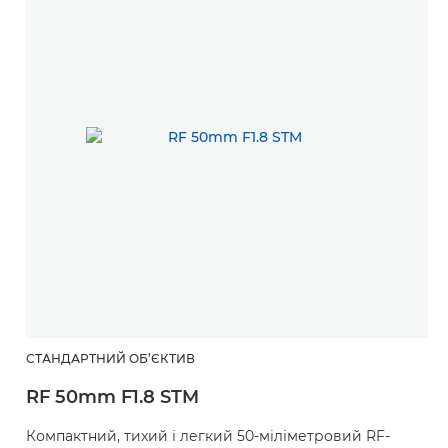
СТАНДАРТНИЙ ОБ’ЄКТИВ
RF 50mm F1.8 STM
Компактний, тихий і легкий 50-міліметровий RF-