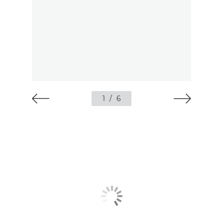
1
/
6