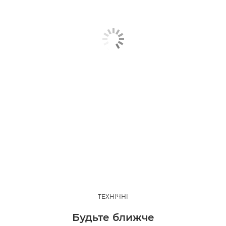
ТЕХНІЧНІ
Будьте ближче