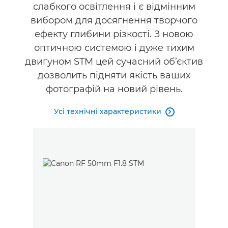
слабкого освітлення і є відмінним
Підтримка
вибором для досягнення творчого
ефекту глибини різкості. З новою
оптичною системою і дуже тихим
двигуном STM цей сучасний об’єктив
дозволить підняти якість ваших
фотографій на новий рівень.
Усі технічні характеристики
