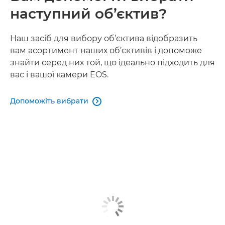
наступний об’єктив?
Наш засіб для вибору об’єктива відобразить
вам асортимент наших об’єктивів і допоможе
знайти серед них той, що ідеально підходить для
вас і вашої камери EOS.
Допоможіть вибрати
