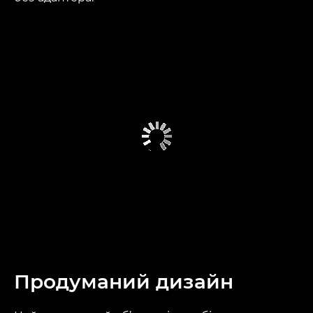
Продуманий дизайн