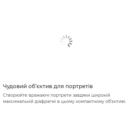
Чудовий об’єктив для портретів
Створюйте вражаючі портрети завдяки широкій
максимальній діафрагмі в цьому компактному об’єктиві.