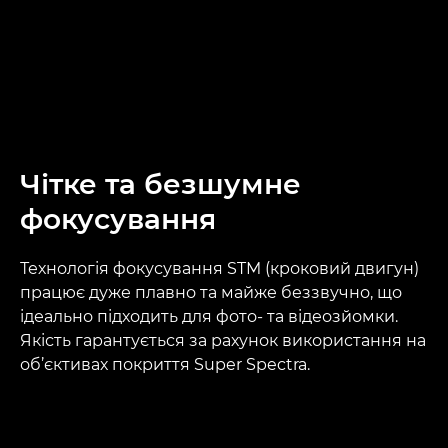
Чітке та безшумне
фокусування
Технологія фокусування STM (кроковий двигун)
працює дуже плавно та майже беззвучно, що
ідеально підходить для фото- та відеозйомки.
Якість гарантується за рахунок використання на
об’єктивах покриття Super Spectra.