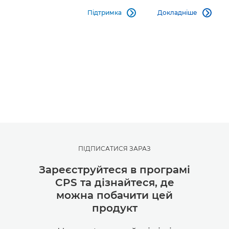
Підтримка
Докладніше


ПІДПИСАТИСЯ ЗАРАЗ
Зареєструйтеся в програмі
CPS та дізнайтеся, де
можна побачити цей
продукт