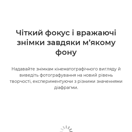
Чіткий фокус і вражаючі
знімки завдяки м’якому
фону
Надавайте знімкам кінематографічного вигляду й
виведіть фотографування на новий рівень
творчості, експериментуючи з різними значеннями
діафрагми.