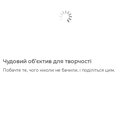
Чудовий об’єктив для творчості
Побачте те, чого ніколи не бачили, і поділіться цим.