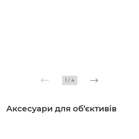
1
/
4
Аксесуари для об’єктивів