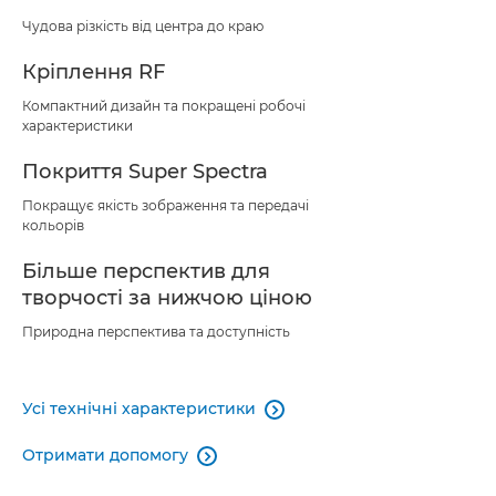
Чудова різкість від центра до краю
Кріплення RF
Компактний дизайн та покращені робочі
характеристики
Покриття Super Spectra
Покращує якість зображення та передачі
кольорів
Більше перспектив для
творчості за нижчою ціною
Природна перспектива та доступність
Усі технічні характеристики

Отримати допомогу
