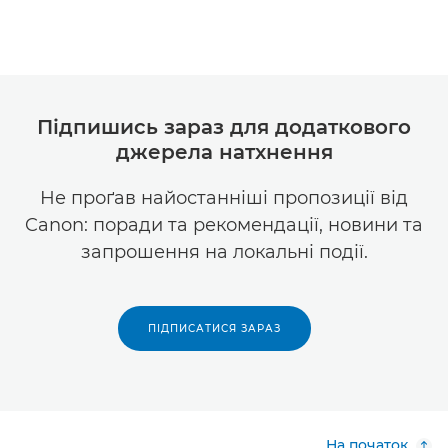
Підпишись зараз для додаткового
джерела натхнення
Не проґав найостанніші пропозиції від
Canon: поради та рекомендації, новини та
запрошення на локальні події.
ПІДПИСАТИСЯ ЗАРАЗ
На початок