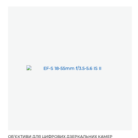
ОБ’ЄКТИВИ ДЛЯ ЦИФРОВИХ ДЗЕРКАЛЬНИХ КАМЕР