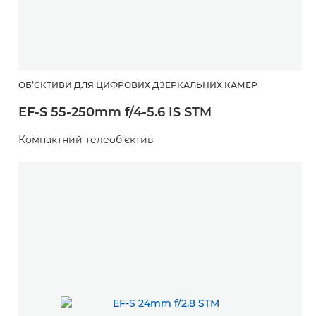
ОБ’ЄКТИВИ ДЛЯ ЦИФРОВИХ ДЗЕРКАЛЬНИХ КАМЕР
EF-S 55-250mm f/4-5.6 IS STM
Компактний телеоб’єктив