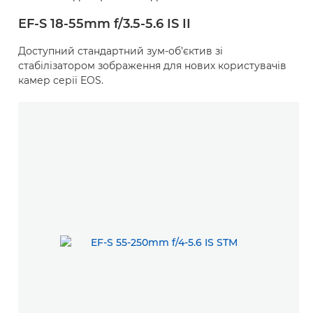
EF-S 18-55mm f/3.5-5.6 IS II
Доступний стандартний зум-об’єктив зі
стабілізатором зображення для нових користувачів
камер серії EOS.