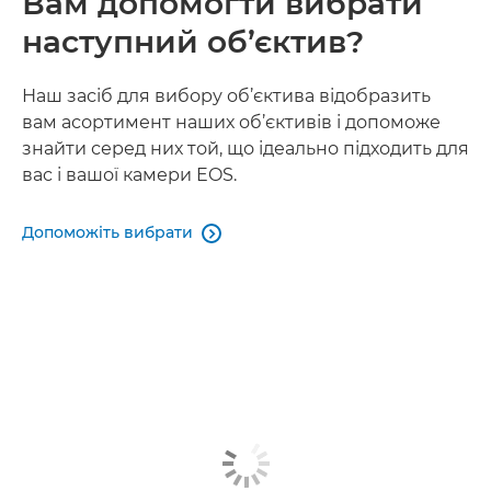
Вам допомогти вибрати
наступний об’єктив?
Наш засіб для вибору об’єктива відобразить
вам асортимент наших об’єктивів і допоможе
знайти серед них той, що ідеально підходить для
вас і вашої камери EOS.
Допоможіть вибрати
