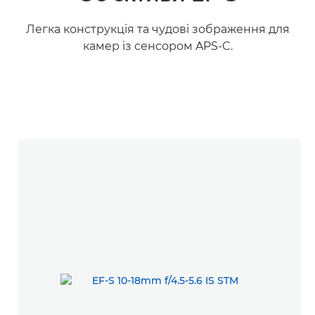
Легка конструкція та чудові зображення для
камер із сенсором APS-C.