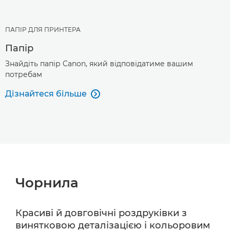
ПАПІР ДЛЯ ПРИНТЕРА
Папір
Знайдіть папір Canon, який відповідатиме вашим
потребам
Дізнайтеся більше

Чорнила
Красиві й довговічні роздруківки з
винятковою деталізацією і кольоровим