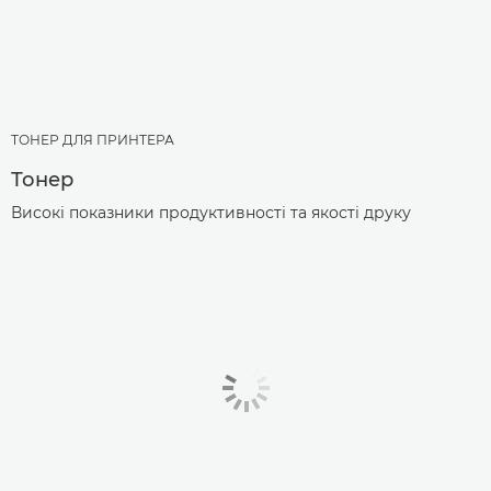
ТОНЕР ДЛЯ ПРИНТЕРА
Тонер
Високі показники продуктивності та якості друку