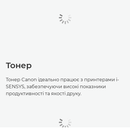
Тонер
Тонер Canon ідеально працює з принтерами i-
SENSYS, забезпечуючи високі показники
продуктивності та якості друку.