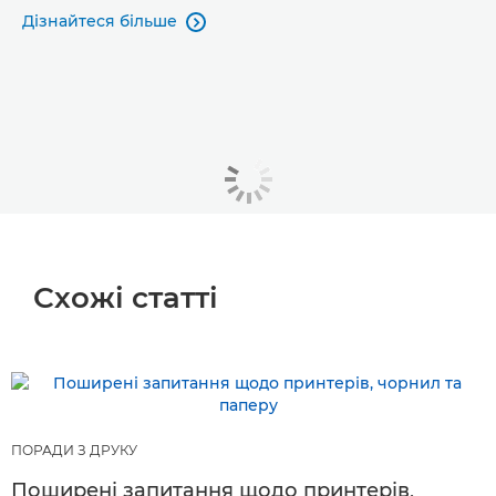
Дізнайтеся більше

Схожі статті
ПОРАДИ З ДРУКУ
Поширені запитання щодо принтерів,