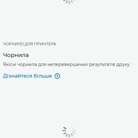
ЧОРНИЛО ДЛЯ ПРИНТЕРА
Чорнила
Якісні чорнила для неперевершених результатів друку
Дізнайтеся більше
