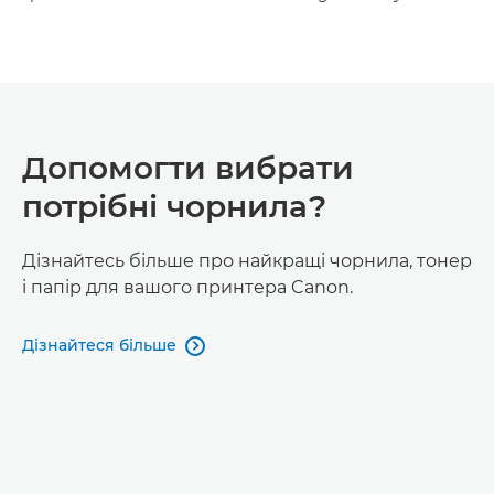
Допомогти вибрати
потрібні чорнила?
Дізнайтесь більше про найкращі чорнила, тонер
і папір для вашого принтера Canon.
Дізнайтеся більше
