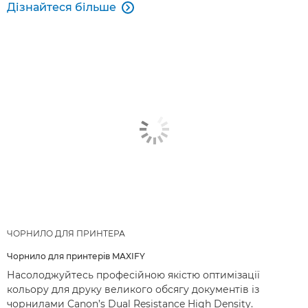
Дізнайтеся більше

ЧОРНИЛО ДЛЯ ПРИНТЕРА
Чорнило для принтерів MAXIFY
Насолоджуйтесь професійною якістю оптимізації
кольору для друку великого обсягу документів із
чорнилами Canon’s Dual Resistance High Density.