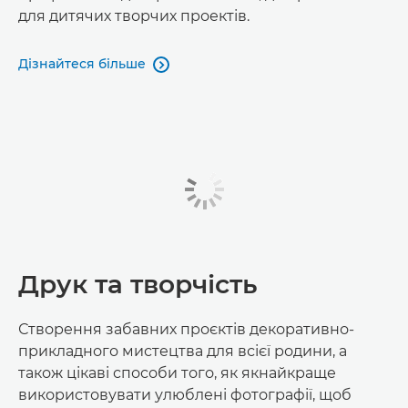
для дитячих творчих проектів.
Дізнайтеся більше

Друк та творчість
Створення забавних проєктів декоративно-
прикладного мистецтва для всієї родини, а
також цікаві способи того, як якнайкраще
використовувати улюблені фотографії, щоб