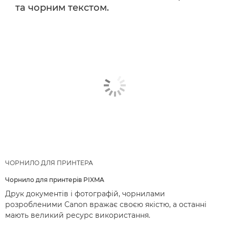
та чорним текстом.
ЧОРНИЛО ДЛЯ ПРИНТЕРА
Чорнило для принтерів PIXMA
Друк документів і фотографій, чорнилами
розробленими Canon вражає своєю якістю, а останні
мають великий ресурс використання.