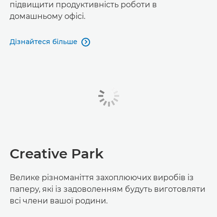
підвищити продуктивність роботи в
домашньому офісі.
Дізнайтеся більше

Creative Park
Велике різноманіття захоплюючих виробів із
паперу, які із задоволенням будуть виготовляти
всі члени вашої родини.