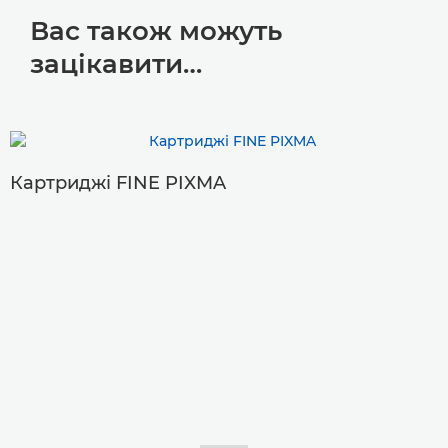
Вас також можуть
зацікавити…
Картриджі FINE PIXMA