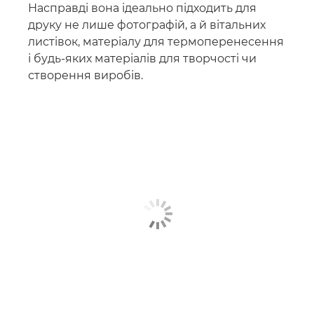
Насправді вона ідеально підходить для
друку не лише фотографій, а й вітальних
листівок, матеріалу для термоперенесення
і будь-яких матеріалів для творчості чи
створення виробів.