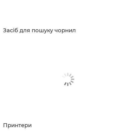
Засіб для пошуку чорнил
Принтери