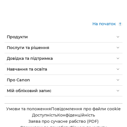
На початок
Продукти
Послуги та рішення
Довідка та підтримка
Навчання та освіта
Про Canon
Мій обліковий запис
Умови та положення
Повідомлення про файли cookie
Доступність
Конфіденційність
Заява про сучасне рабство (PDF)