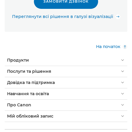
ЗАМОВИТИ ДЗВІНОК
Переглянути всі рішення в галузі візуалізації
На початок
Продукти
Послуги та рішення
Довідка та підтримка
Навчання та освіта
Про Canon
Мій обліковий запис