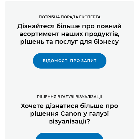
ПОТРІБНА ПОРАДА ЕКСПЕРТА
Дізнайтеся більше про повний
асортимент наших продуктів,
рішень та послуг для бізнесу
ВІДОМОСТІ ПРО ЗАПИТ
РІШЕННЯ В ГАЛУЗІ ВІЗУАЛІЗАЦІЇ
Хочете дізнатися більше про
рішення Canon у галузі
візуалізації?