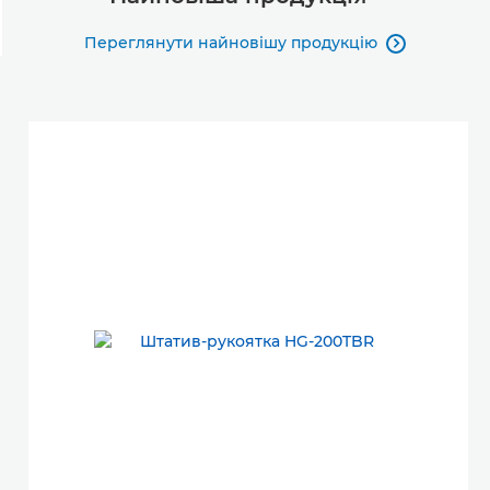
Переглянути найновішу продукцію
