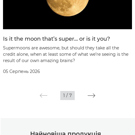
Is it the moon that’s super… or is it you?
Supermoons are awesome, but should they take all the
credit alone, when at least some of what we’re seeing is the
result of our own amazing brains?
05 Серпень 2026
1
/
7
Найновіша продукція