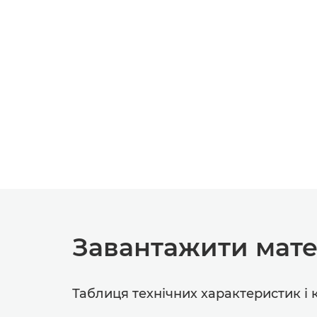
Завантажити мате
Таблиця технічних характеристик і 