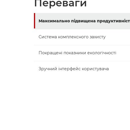
Переваги
Максимально підвищена продуктивніст
Система комплексного захисту
Покращені показники екологічності
Зручний інтерфейс користувача