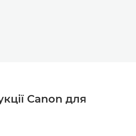
кції Canon для