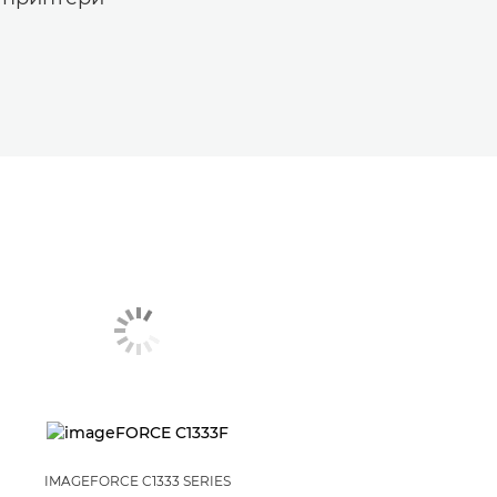
IMAGEFORCE C1333 SERIES