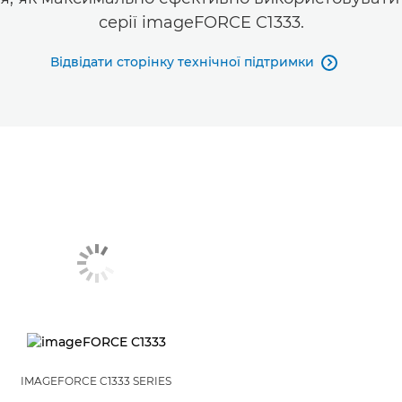
серії imageFORCE C1333.
Відвідати сторінку технічної підтримки

IMAGEFORCE C1333 SERIES