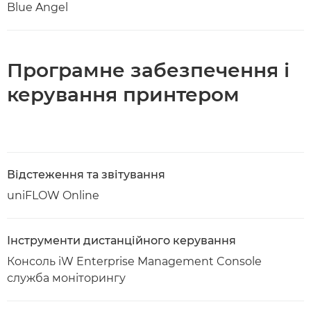
Blue Angel
Програмне забезпечення і
керування принтером
Відстеження та звітування
uniFLOW Online
Інструменти дистанційного керування
Консоль iW Enterprise Management Console
служба моніторингу