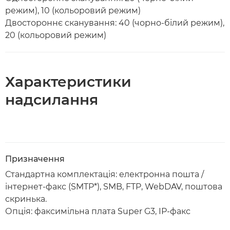
режим), 10 (кольоровий режим)
Двостороннє сканування: 40 (чорно-білий режим),
20 (кольоровий режим)
Характеристики
надсилання
Призначення
Стандартна комплектація: електронна пошта /
інтернет-факс (SMTP*), SMB, FTP, WebDAV, поштова
скринька.
Опція: факсимільна плата Super G3, IP-факс