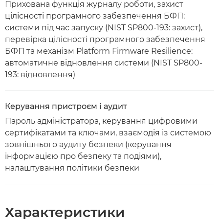
Прихована функція журналу роботи, захист
цілісності програмного забезпечення БФП:
системи під час запуску (NIST SP800-193: захист),
перевірка цілісності програмного забезпечення
БФП та механізм Platform Firmware Resilience:
автоматичне відновлення системи (NIST SP800-
193: відновлення)
Керування пристроєм і аудит
Пароль адміністратора, керування цифровими
сертифікатами та ключами, взаємодія із системою
зовнішнього аудиту безпеки (керування
інформацією про безпеку та подіями),
налаштування політики безпеки
Характеристики