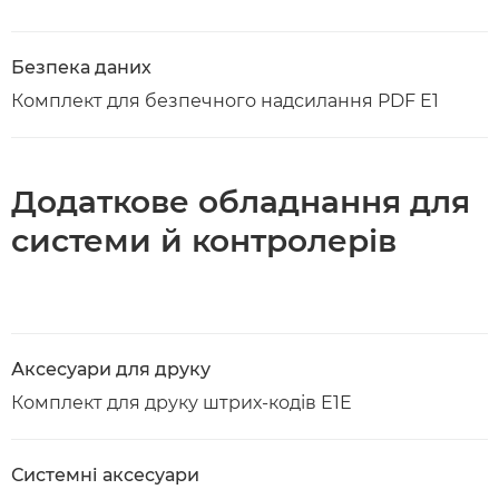
Безпека даних
Комплект для безпечного надсилання PDF E1
Додаткове обладнання для
системи й контролерів
Аксесуари для друку
Комплект для друку штрих-кодів E1E
Системні аксесуари