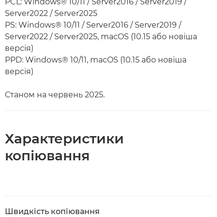
PCL: Windows® 10/11 / Server2016 / Server2019 /
Server2022 / Server2025
PS: Windows® 10/11 / Server2016 / Server2019 /
Server2022 / Server2025, macOS (10.15 або новіша
версія)
PPD: Windows® 10/11, macOS (10.15 або новіша
версія)
Станом на червень 2025.
Характеристики
копіювання
Швидкість копіювання