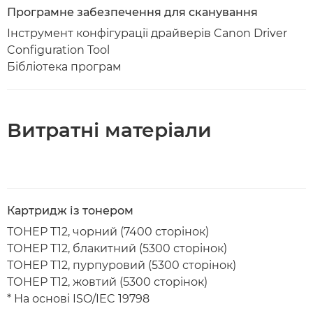
Програмне забезпечення для сканування
Інструмент конфігурації драйверів Canon Driver
Configuration Tool
Бібліотека програм
Витратні матеріали
Картридж із тонером
ТОНЕР T12, чорний (7400 сторінок)
ТОНЕР T12, блакитний (5300 сторінок)
ТОНЕР T12, пурпуровий (5300 сторінок)
ТОНЕР T12, жовтий (5300 сторінок)
* На основі ISO/IEC 19798