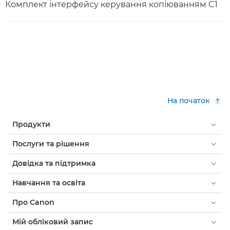
Комплект інтерфейсу керування копіюванням C1
На початок
Продукти
Послуги та рішення
Довідка та підтримка
Навчання та освіта
Про Canon
Мій обліковий запис