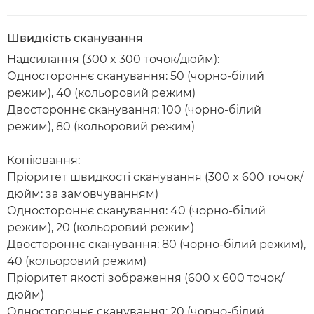
Швидкість сканування
Надсилання (300 x 300 точок/дюйм):
Одностороннє сканування: 50 (чорно-білий
режим), 40 (кольоровий режим)
Двостороннє сканування: 100 (чорно-білий
режим), 80 (кольоровий режим)
Копіювання:
Пріоритет швидкості сканування (300 x 600 точок/
дюйм: за замовчуванням)
Одностороннє сканування: 40 (чорно-білий
режим), 20 (кольоровий режим)
Двостороннє сканування: 80 (чорно-білий режим),
40 (кольоровий режим)
Пріоритет якості зображення (600 x 600 точок/
дюйм)
Одностороннє сканування: 20 (чорно-білий