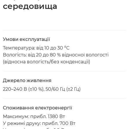
середовища
Умови експлуатації
Температура: від 10 до 30 °C
Вологість: від 20 до 80 % відносної вологості
(відносна вологість/без конденсації)
Джерело живлення
220–240 В (±10 %), 50/60 Гц (±2 Гц)
Споживання електроенергії
Максимум: прибл. 1380 Вт
У режимі друку: прибл. 700 Вт