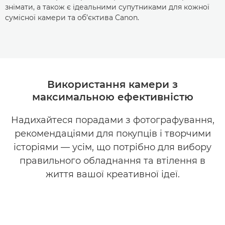
знімати, а також є ідеальними супутниками для кожної
сумісної камери та об’єктива Canon.
Використання камери з
максимальною ефективністю
Надихайтеся порадами з фотографування,
рекомендаціями для покупців і творчими
історіями — усім, що потрібно для вибору
правильного обладнання та втілення в
життя вашої креативної ідеї.