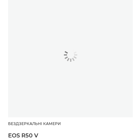
БЕЗДЗЕРКАЛЬНІ КАМЕРИ
EOS R50 V