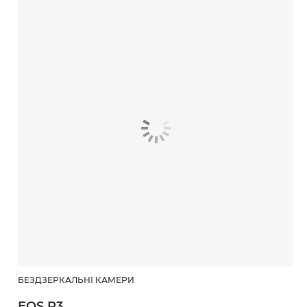
БЕЗДЗЕРКАЛЬНІ КАМЕРИ
EOS R3