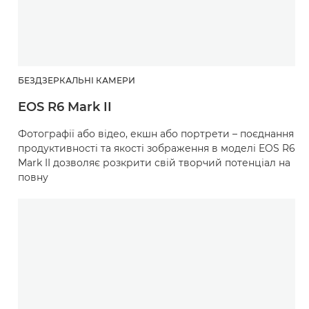
БЕЗДЗЕРКАЛЬНІ КАМЕРИ
EOS R6 Mark II
Фотографії або відео, екшн або портрети – поєднання
продуктивності та якості зображення в моделі EOS R6
Mark II дозволяє розкрити свій творчий потенціал на
повну