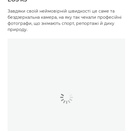
Завдяки своїй неймовірній швидкості це саме та
бездзеркальна камера, на яку так чекали професійні
фотографи, що знімають спорт, репортажі й дику
природу.