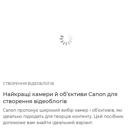
СТВОРЕННЯ ВІДЕОБЛОГІВ
Найкращі камери й об’єктиви Canon для
створення відеоблогів
Canon пропонує широкий вибір камер і об’єктивів, які
ідеально підходять для творців контенту. Цей посібник
допоможе вам знайти ідеальний варіант.