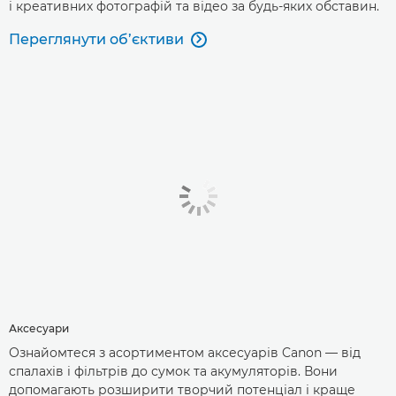
і креативних фотографій та відео за будь-яких обставин.
Переглянути об’єктиви

Аксесуари
Ознайомтеся з асортиментом аксесуарів Canon — від
спалахів і фільтрів до сумок та акумуляторів. Вони
допомагають розширити творчий потенціал і краще