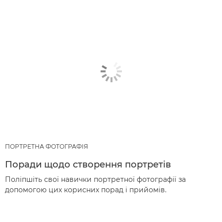
ПОРТРЕТНА ФОТОГРАФІЯ
Поради щодо створення портретів
Поліпшіть свої навички портретної фотографії за
допомогою цих корисних порад і прийомів.