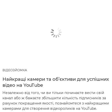
ВІДЕОЗЙОМКА
Найкращі камери та об’єктиви для успішних
відео на YouTube
Незалежно від того, чи ви тільки починаєте вести свій
канал або ж бажаєте збільшити кількість підписників за
рахунок покращення якості, познайомтеся з найкращими
камерами для створення відеороликів на YouTube.