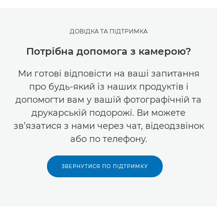
ДОВІДКА ТА ПІДТРИМКА
Потрібна допомога з камерою?
Ми готові відповісти на ваші запитання
про будь-який із наших продуктів і
допомогти вам у вашій фотографічній та
друкарській подорожі. Ви можете
зв’язатися з нами через чат, відеодзвінок
або по телефону.
ЗВЕРНУТИСЯ ПО ПІДТРИМКУ