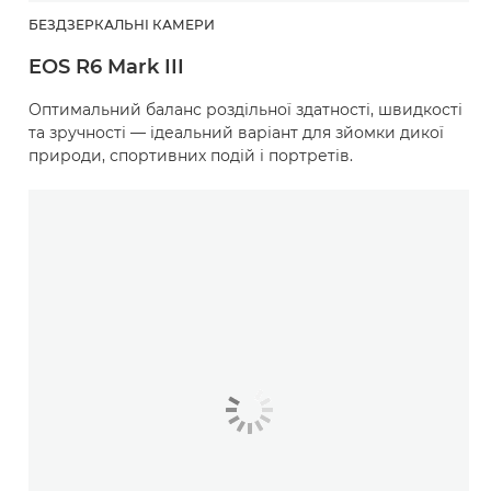
БЕЗДЗЕРКАЛЬНІ КАМЕРИ
EOS R6 Mark III
Оптимальний баланс роздільної здатності, швидкості
та зручності — ідеальний варіант для зйомки дикої
природи, спортивних подій і портретів.