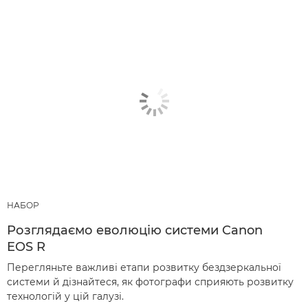
НАБОР
Розглядаємо еволюцію системи Canon
EOS R
Перегляньте важливі етапи розвитку бездзеркальної
системи й дізнайтеся, як фотографи сприяють розвитку
технологій у цій галузі.