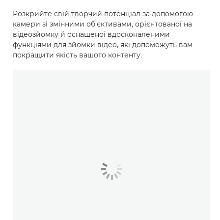
Розкрийте свій творчий потенціал за допомогою
камери зі змінними об’єктивами, орієнтованої на
відеозйомку й оснащеної вдосконаленими
функціями для зйомки відео, які допоможуть вам
покращити якість вашого контенту.