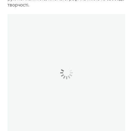
творчості.