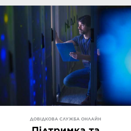
ДОВІДКОВА СЛУЖБА ОНЛАЙН
Підтримка та