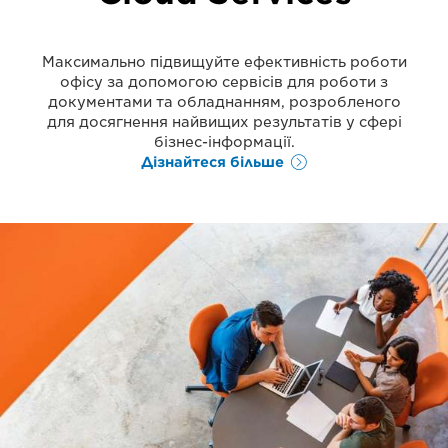
Максимально підвищуйте ефективність роботи
офісу за допомогою сервісів для роботи з
документами та обладнанням, розробленого
для досягнення найвищих результатів у сфері
бізнес-інформації.
Дізнайтеся більше