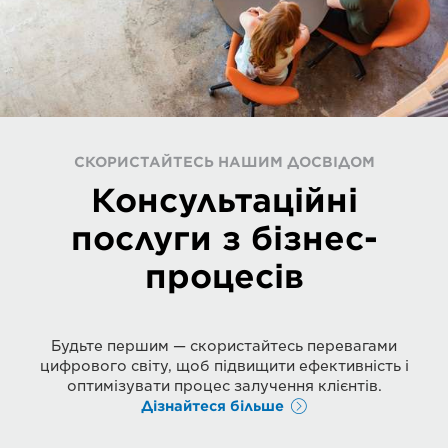
СКОРИСТАЙТЕСЬ НАШИМ ДОСВІДОМ
Консультаційні
послуги з бізнес-
процесів
Будьте першим — скористайтесь перевагами
цифрового світу, щоб підвищити ефективність і
оптимізувати процес залучення клієнтів.
Дізнайтеся більше