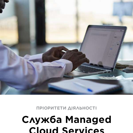
ПРІОРИТЕТИ ДІЯЛЬНОСТІ
Служба Managed
Cloud Services