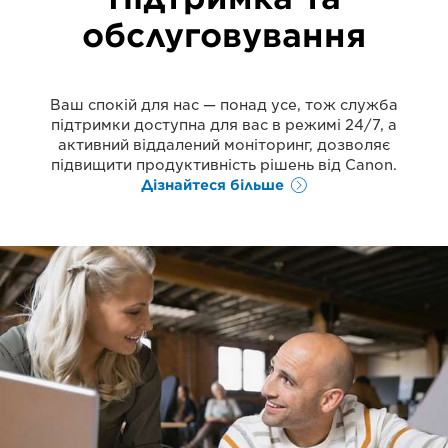
обслуговування
Ваш спокій для нас — понад усе, тож служба
підтримки доступна для вас в режимі 24/7, а
активний віддалений моніторинг, дозволяє
підвищити продуктивність рішень від Canon.
Дізнайтеся більше