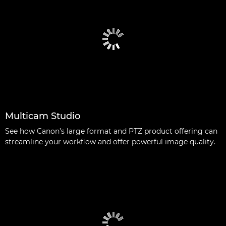
Multicam Studio
See how Canon’s large format and PTZ product offering can
streamline your workflow and offer powerful image quality.