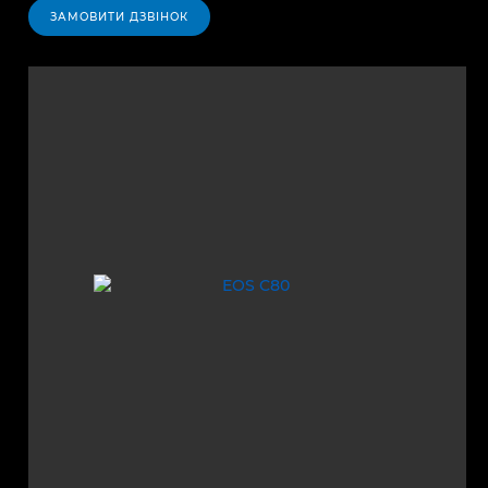
ЗАМОВИТИ ДЗВІНОК