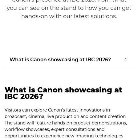
you can see on the stand to how you can get
hands-on with our latest solutions.
What is Canon showcasing at IBC 2026?
What is Canon showcasing at
IBC 2026?
Visitors can explore Canon's latest innovations in
broadcast, cinema, live production and content creation.
The stand will feature hands-on product demonstrations,
workflow showcases, expert consultations and
opportunities to experience new imaging technologies