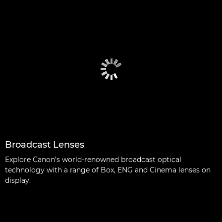
Broadcast Lenses
Explore Canon’s world-renowned broadcast optical
technology with a range of Box, ENG and Cinema lenses on
display.