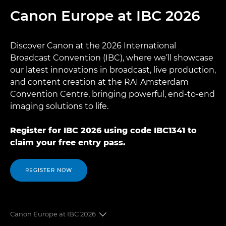
Canon Europe at IBC 2026
Discover Canon at the 2026 International
Broadcast Convention (IBC), where we’ll showcase
our latest innovations in broadcast, live production,
and content creation at the RAI Amsterdam
Convention Centre, bringing powerful, end-to-end
imaging solutions to life.
Register for IBC 2026 using code IBC1341 to
claim your free entry pass.
REGISTER NOW
Canon Europe at IBC 2026