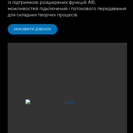
із підтримкою розширених функцій АФ,
можливостей підключення і потокового передавання
для складних творчих процесів.
ЗАМОВИТИ ДЗВІНОК