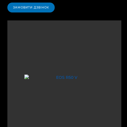
ЗАМОВИТИ ДЗВІНОК