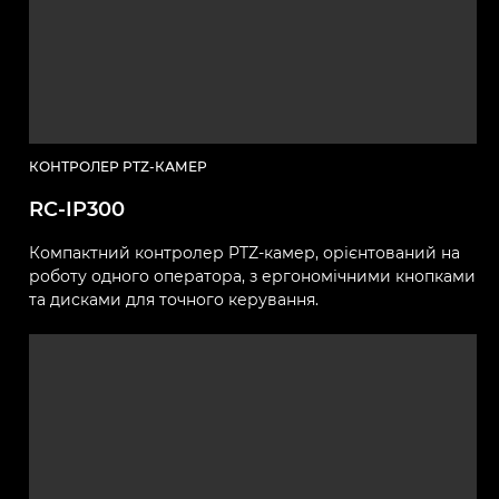
КОНТРОЛЕР PTZ-КАМЕР
RC-IP300
Компактний контролер PTZ-камер, орієнтований на
роботу одного оператора, з ергономічними кнопками
та дисками для точного керування.