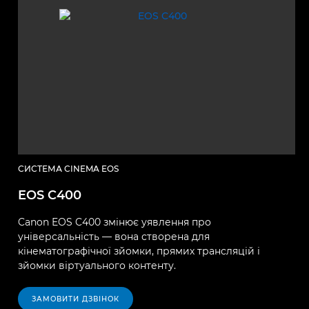
СИСТЕМА CINEMA EOS
EOS C400
Canon EOS C400 змінює уявлення про
універсальність — вона створена для
кінематографічної зйомки, прямих трансляцій і
зйомки віртуального контенту.
ЗАМОВИТИ ДЗВІНОК