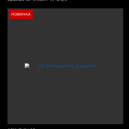
НОВИНКА