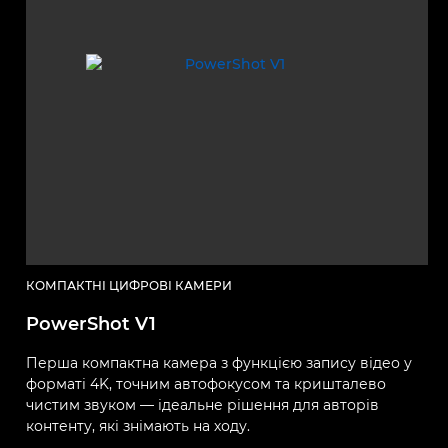
КОМПАКТНІ ЦИФРОВІ КАМЕРИ
PowerShot V1
Перша компактна камера з функцією запису відео у
форматі 4K, точним автофокусом та кришталево
чистим звуком — ідеальне рішення для авторів
контенту, які знімають на ходу.