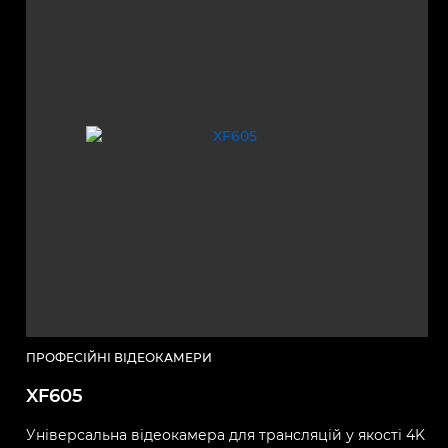
ПРОФЕСІЙНІ ВІДЕОКАМЕРИ
XF605
Універсальна відеокамера для трансляцій у якості 4K