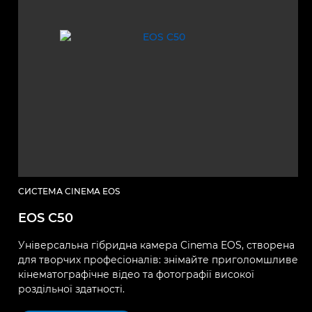
СИСТЕМА CINEMA EOS
EOS C50
Універсальна гібридна камера Cinema EOS, створена
для творчих професіоналів: знімайте приголомшливе
кінематографічне відео та фотографії високої
роздільної здатності.