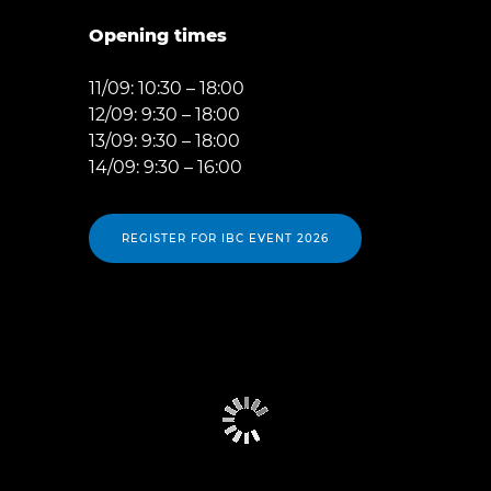
Opening times
11/09: 10:30 – 18:00
12/09: 9:30 – 18:00
13/09: 9:30 – 18:00
14/09: 9:30 – 16:00
REGISTER FOR IBC EVENT 2026