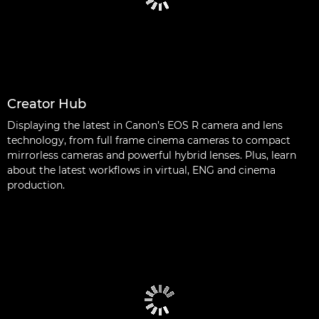
Creator Hub
Displaying the latest in Canon’s EOS R camera and lens
technology, from full frame cinema cameras to compact
mirrorless cameras and powerful hybrid lenses. Plus, learn
about the latest workflows in virtual, ENG and cinema
production.