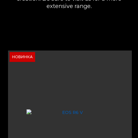
extensive range.
НОВИНКА