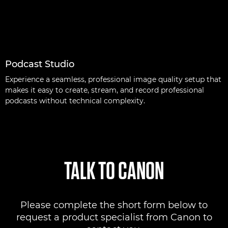
Podcast Studio
Experience a seamless, professional image quality setup that
makes it easy to create, stream, and record professional
podcasts without technical complexity.
TALK TO CANON
Please complete the short form below to
request a product specialist from Canon to