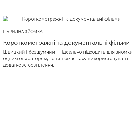
ГІБРИДНА ЗЙОМКА
Короткометражні та документальні фільми
Швидкий і безшумний — ідеально підходить для зйомки
одним оператором, коли немає часу використовувати
додаткове освітлення.