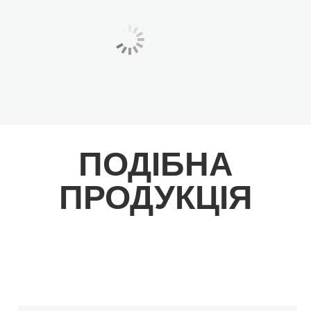
ПОДІБНА
ПРОДУКЦІЯ