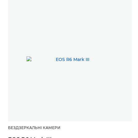
БЕЗДЗЕРКАЛЬНІ КАМЕРИ
С