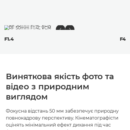
F1.4
F4
Виняткова якість фото та
відео з природним
виглядом
Фокусна відстань 50 мм забезпечує природну
повнокадрову перспективу. Кінематографісти
оцінять мінімальний ефект дихання під час