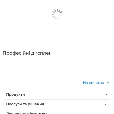
Професійні дисплеї
На початок
Продукти
Послуги та рішення
Довідка та підтримка