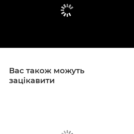
Вас також можуть
зацікавити