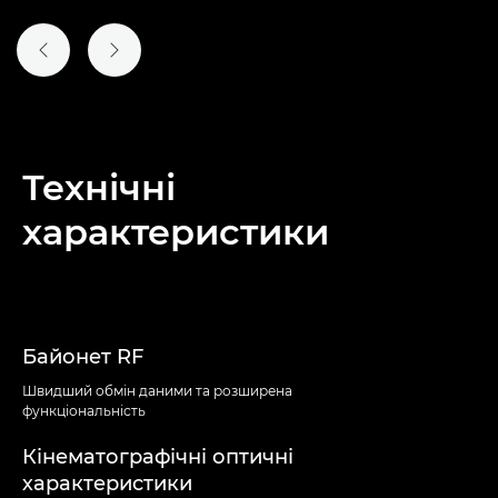
ПОПЕРЕДНІЙ СЛАЙД
НАСТУПНИЙ СЛАЙД
Технічні
характеристики
Байонет RF
Швидший обмін даними та розширена
функціональність
Кінематографічні оптичні
характеристики