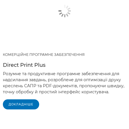
КОМЕРЦІЙНЕ ПРОГРАМНЕ ЗАБЕЗПЕЧЕННЯ
Direct Print Plus
Розумне та продуктивне програмне забезпечення для
надсилання завдань, розроблене для оптимізації друку
креслень САПР та PDF-документів, пропонуючи швидку,
точну обробку й простий інтерфейс користувача.
ДОКЛАДНІШЕ