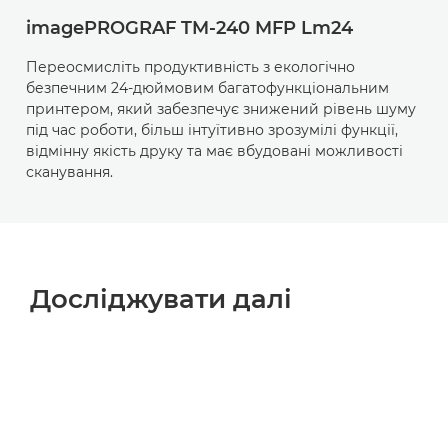
imagePROGRAF TM-240 MFP Lm24
Переосмисліть продуктивність з екологічно
безпечним 24-дюймовим багатофункціональним
принтером, який забезпечує знижений рівень шуму
під час роботи, більш інтуїтивно зрозумілі функції,
відмінну якість друку та має вбудовані можливості
сканування.
Досліджувати далі