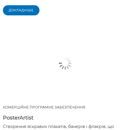
ДОКЛАДНІШЕ
КОМЕРЦІЙНЕ ПРОГРАМНЕ ЗАБЕЗПЕЧЕННЯ
PosterArtist
Створення яскравих плакатів, банерів і флаєрів, що