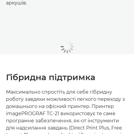
аркушів.
Гібридна підтримка
Максимально спростіть для себе гібридну
роботу завдяки можливості легкого переходу з
домашнього на офісний принтер. Принтер
imagePROGRAF TC-21 використовує те саме
програмне забезпечення, як-от інструменти
для надсилання завдань (Direct Print Plus, Free