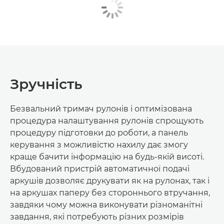
Зручність
Безвальний тримач рулонів і оптимізована
процедура налаштування рулонів спрощують
процедуру підготовки до роботи, а панель
керування з можливістю нахилу дає змогу
краще бачити інформацію на будь-якій висоті.
Вбудований пристрій автоматичної подачі
аркушів дозволяє друкувати як на рулонах, так і
на аркушах паперу без стороннього втручання,
завдяки чому можна виконувати різноманітні
завдання, які потребують різних розмірів