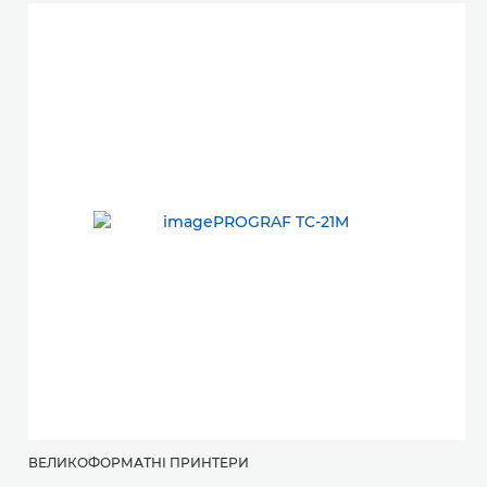
ВЕЛИКОФОРМАТНІ ПРИНТЕРИ