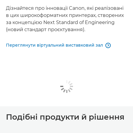
Дізнайтеся про інновації Canon, які реалізовані
в цих широкоформатних принтерах, створених
за концепцією Next Standard of Engineering
(новий стандарт проєктування).
Переглянути віртуальний виставковий зал

Подібні продукти й рішення