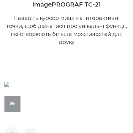
imagePROGRAF TC-21
Наведіть курсор миші на інтерактивні
точки, щоб дізнатися про унікальні функції,
які створюють більше можливостей для
друку