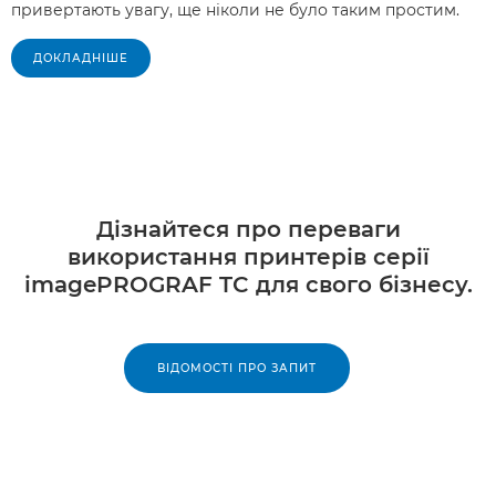
привертають увагу, ще ніколи не було таким простим.
ДОКЛАДНІШЕ
Дізнайтеся про переваги
використання принтерів серії
imagePROGRAF TC для свого бізнесу.
ВІДОМОСТІ ПРО ЗАПИТ