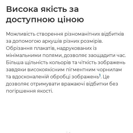
Висока якість за
доступною ціною
Можливість створення різноманітних відбитків
за допомогою аркушів різних розмірів.
Обрізання плакатів, надрукованих із
мінімальними полями, дозволяє заощадити час.
Більша щільність кольорів та чіткість зображень
завдяки високоякісним пігментним чорнилам
1
та вдосконаленій обробці зображень
. Це
дозволяє отримувати вражаючі відбитки без
погіршення якості.