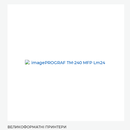
ВЕЛИКОФОРМАТНІ ПРИНТЕРИ