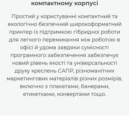
компактному корпусі
Простий у користуванні компактний та
екологічно безпечний широкоформатний
принтер із підтримкою гібридної роботи
для легкого перемикання між роботою в
офісі й удома завдяки сумісності
програмного забезпечення забезпечує
новий рівень якості та універсальності
друку креслень САПР, різноманітних
маркетингових матеріалів різних розмірів,
включно з плакатами, банерами,
етикетками, конвертами тощо.