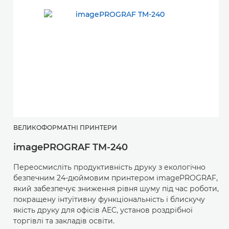
ВЕЛИКОФОРМАТНІ ПРИНТЕРИ
imagePROGRAF TM-240
Переосмисліть продуктивність друку з екологічно
безпечним 24-дюймовим принтером imagePROGRAF,
який забезпечує зниження рівня шуму під час роботи,
покращену інтуїтивну функціональність і блискучу
якість друку для офісів AEC, установ роздрібної
торгівлі та закладів освіти.