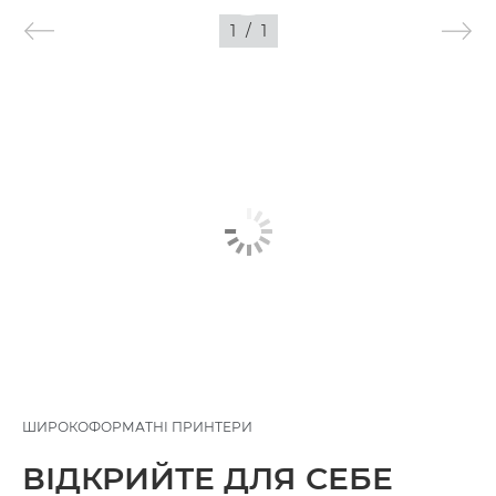
1
/
1
ЗОБРАЖЕННЯ
ШИРОКОФОРМАТНІ ПРИНТЕРИ
ВІДКРИЙТЕ ДЛЯ СЕБЕ