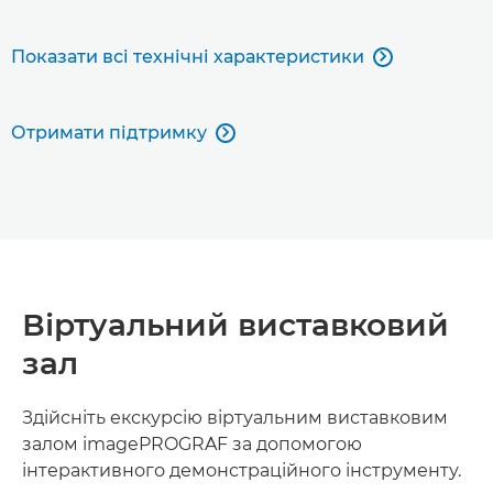
Показати всі технічні характеристики

Отримати підтримку

Віртуальний виставковий
зал
Здійсніть екскурсію віртуальним виставковим
залом imagePROGRAF за допомогою
інтерактивного демонстраційного інструменту.