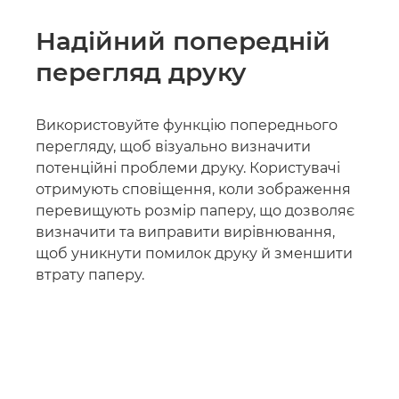
Надійний попередній
перегляд друку
Використовуйте функцію попереднього
перегляду, щоб візуально визначити
потенційні проблеми друку. Користувачі
отримують сповіщення, коли зображення
перевищують розмір паперу, що дозволяє
визначити та виправити вирівнювання,
щоб уникнути помилок друку й зменшити
втрату паперу.