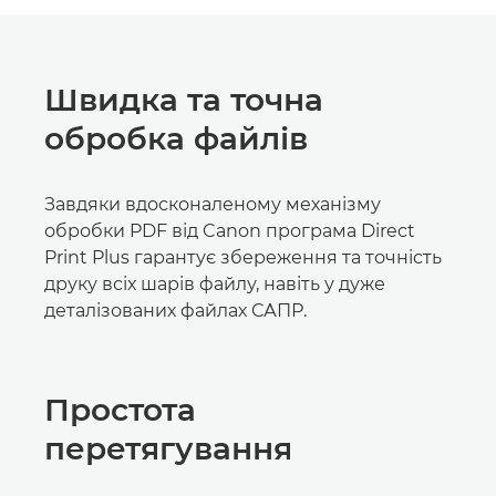
Швидка та точна
обробка файлів
Завдяки вдосконаленому механізму
обробки PDF від Canon програма Direct
Print Plus гарантує збереження та точність
друку всіх шарів файлу, навіть у дуже
деталізованих файлах САПР.
Простота
перетягування