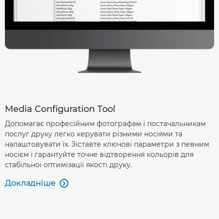
Media Configuration Tool
Допомагає професійним фотографам і постачальникам
послуг друку легко керувати різними носіями та
налаштовувати їх. Зіставте ключові параметри з певним
носієм і гарантуйте точне відтворення кольорів для
стабільної оптимізації якості друку.
Докладніше
