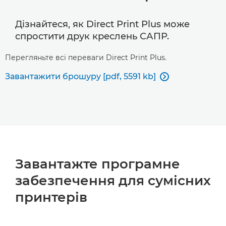
Дізнайтеся, як Direct Print Plus може
спростити друк креслень САПР.
Перегляньте всі переваги Direct Print Plus.
Завантажити брошуру [pdf, 5591 kb]

Завантажте програмне
забезпечення для сумісних
принтерів