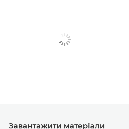
Завантажити матеріали