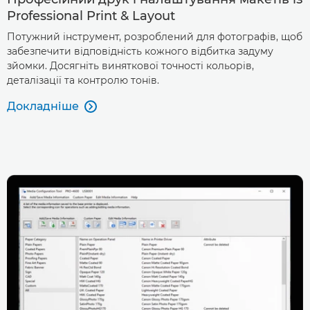
Professional Print & Layout
Потужний інструмент, розроблений для фотографів, щоб
забезпечити відповідність кожного відбитка задуму
зйомки. Досягніть виняткової точності кольорів,
деталізації та контролю тонів.
Докладніше
