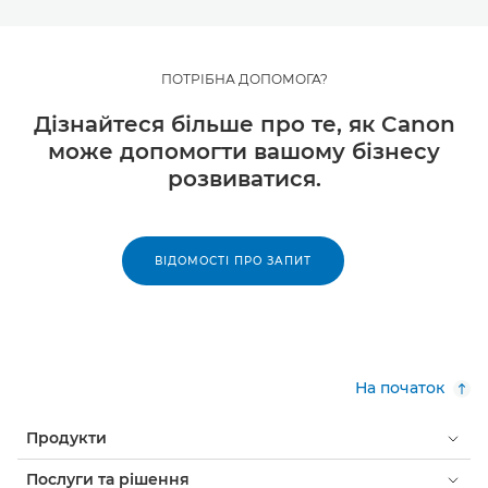
ПОТРІБНА ДОПОМОГА?
Дізнайтеся більше про те, як Canon
може допомогти вашому бізнесу
розвиватися.
ВІДОМОСТІ ПРО ЗАПИТ
На початок
Продукти
Послуги та рішення