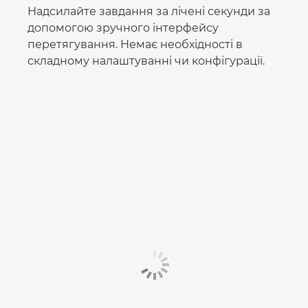
Надсилайте завдання за лічені секунди за
допомогою зручного інтерфейсу
перетягування. Немає необхідності в
складному налаштуванні чи конфігурації.