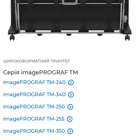
ШИРОКОФОРМАТНИЙ ПРИНТЕР
Серія imagePROGRAF TM
imagePROGRAF TM-240

imagePROGRAF TM-340

imagePROGRAF TM-250

imagePROGRAF TM-255

imagePROGRAF TM-350
