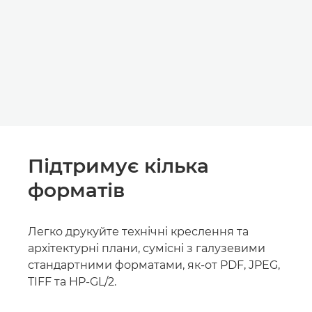
Підтримує кілька
форматів
Легко друкуйте технічні креслення та
архітектурні плани, сумісні з галузевими
стандартними форматами, як-от PDF, JPEG,
TIFF та HP-GL/2.