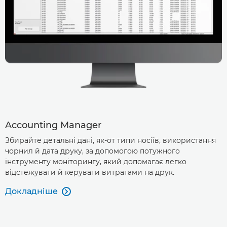
Accounting Manager
Збирайте детальні дані, як-от типи носіїв, використання
чорнил й дата друку, за допомогою потужного
інструменту моніторингу, який допомагає легко
відстежувати й керувати витратами на друк.
Докладніше
