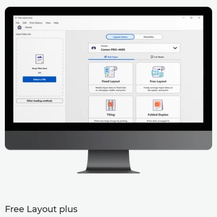
Free Layout plus