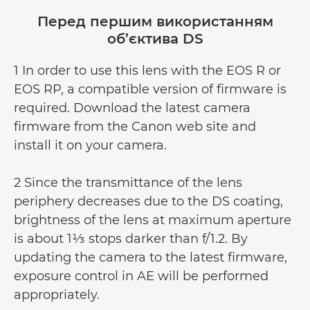
Перед першим використанням
об’єктива DS
1 In order to use this lens with the EOS R or
EOS RP, a compatible version of firmware is
required. Download the latest camera
firmware from the Canon web site and
install it on your camera.
2 Since the transmittance of the lens
periphery decreases due to the DS coating,
brightness of the lens at maximum aperture
is about 1⅓ stops darker than f/1.2. By
updating the camera to the latest firmware,
exposure control in AE will be performed
appropriately.