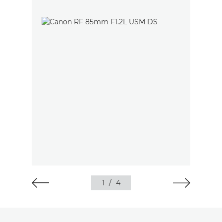
1
/
4