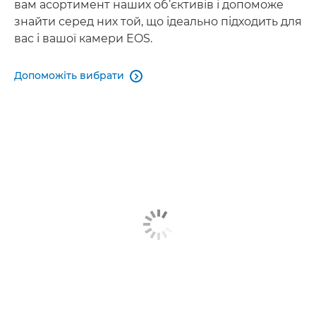
вам асортимент наших об’єктивів і допоможе
знайти серед них той, що ідеально підходить для
вас і вашої камери EOS.
Допоможіть вибрати
