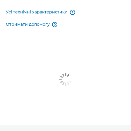
Усі технічні характеристики

Отримати допомогу
