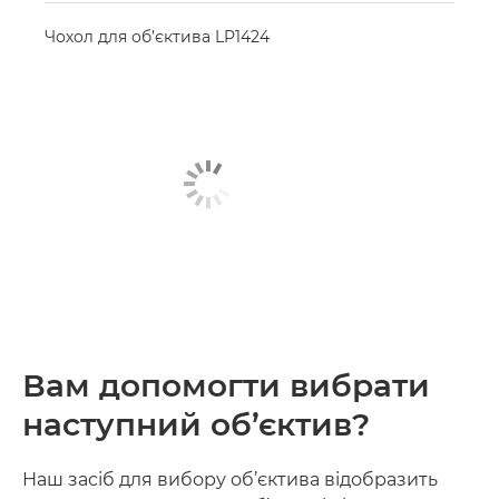
Чохол для об’єктива LP1424
Вам допомогти вибрати
наступний об’єктив?
Наш засіб для вибору об’єктива відобразить