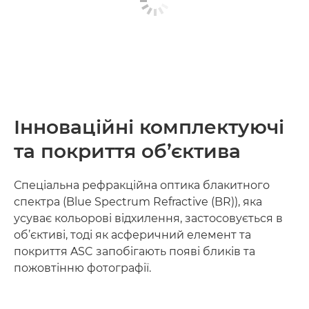
Інноваційні комплектуючі
та покриття об’єктива
Спеціальна рефракційна оптика блакитного
спектра (Blue Spectrum Refractive (BR)), яка
усуває кольорові відхилення, застосовується в
об’єктиві, тоді як асферичний елемент та
покриття ASC запобігають появі бликів та
пожовтінню фотографії.