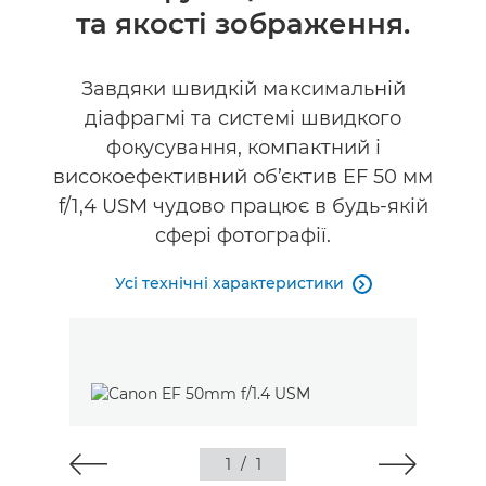
та якості зображення.
Завдяки швидкій максимальній
діафрагмі та системі швидкого
фокусування, компактний і
високоефективний об’єктив EF 50 мм
f/1,4 USM чудово працює в будь-якій
сфері фотографії.
Усі технічні характеристики

1
/
1