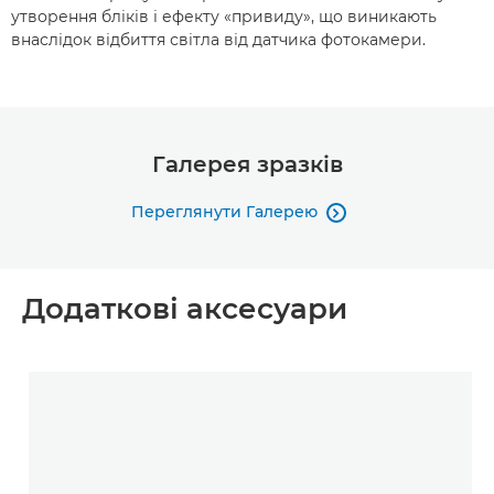
утворення бліків і ефекту «привиду», що виникають
внаслідок відбиття світла від датчика фотокамери.
Галерея зразків
Переглянути Галерею

Додаткові аксесуари