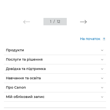
1
/
12
На початок
Продукти
Послуги та рішення
Довідка та підтримка
Навчання та освіта
Про Canon
Мій обліковий запис