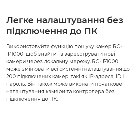
Легке налаштування без
підключення до ПК
Використовуйте функцію пошуку камер RC-
IP1000, щоб знайти та зареєструвати нові
камери через локальну мережу. RC-IP1000
може змінювати всі системні налаштування до
200 підключених камер, такі як IP-адреса, ID і
пароль. Він також може виконати початкове
налаштування камери та контролера без
підключення до ПК.