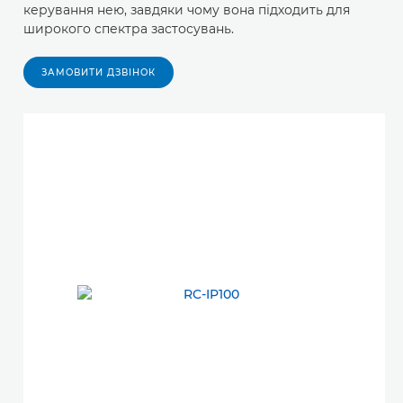
керування нею, завдяки чому вона підходить для
широкого спектра застосувань.
ЗАМОВИТИ ДЗВІНОК