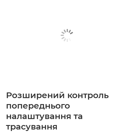
Розширений контроль
попереднього
налаштування та
трасування