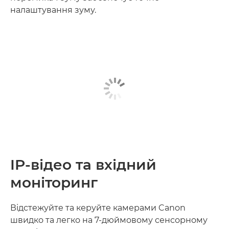
налаштування зуму.
IP-відео та вхідний
моніторинг
Відстежуйте та керуйте камерами Canon
швидко та легко на 7-дюймовому сенсорному