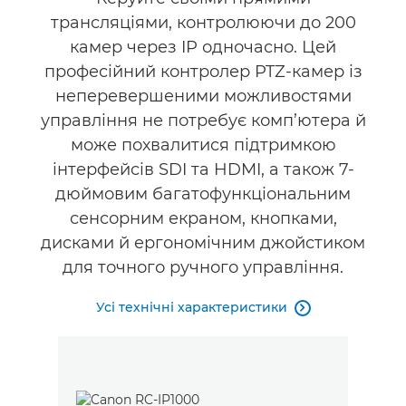
трансляціями, контролюючи до 200
камер через IP одночасно. Цей
професійний контролер PTZ-камер із
неперевершеними можливостями
управління не потребує комп’ютера й
може похвалитися підтримкою
інтерфейсів SDI та HDMI, а також 7-
дюймовим багатофункціональним
сенсорним екраном, кнопками,
дисками й ергономічним джойстиком
для точного ручного управління.
Усі технічні характеристики
