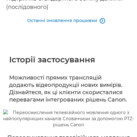
(послідовного)
Останні оновлення прошивки

Історії застосування
Можливості прямих трансляцій
додають відеопродукції нових вимірів.
Дізнайтеся, як ці клієнти скористалися
перевагами інтегрованих рішень Canon.