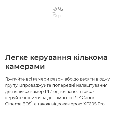
Легке керування кількома
камерами
Групуйте всі камери разом або до десяти в одну
групу. Впроваджуйте попередні налаштування
для кількох камер PTZ одночасно, а також
керуйте іншими за допомогою PTZ Canon і
1
Cinema EOS
, а також відеокамерою XF605 Pro.