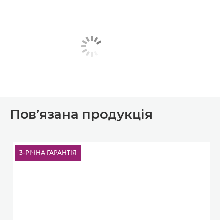
Пов’язана продукція
3-РІЧНА ГАРАНТІЯ