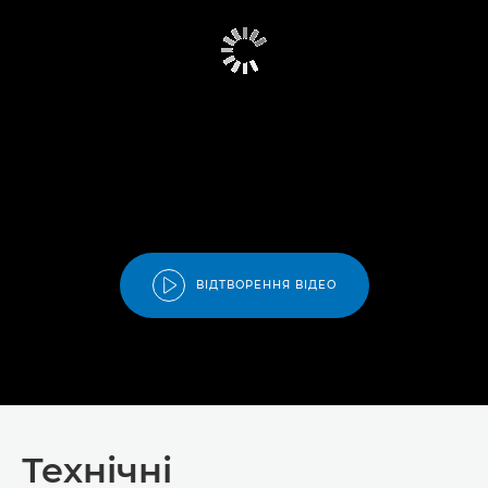
ВІДТВОРЕННЯ ВІДЕО
Технічні