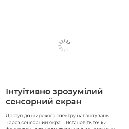
Інтуїтивно зрозумілий
сенсорний екран
Доступ до широкого спектру налаштувань
через сенсорний екран. Встановіть точки