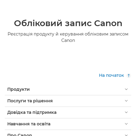
Обліковий запис Canon
Реєстрація продукту й керування обліковим записом
Canon
На початок
Продукти
Послуги та рішення
Довідка та підтримка
Навчання та освіта
Про Canon