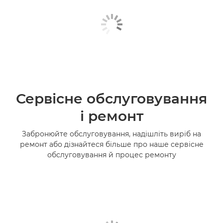
Сервісне обслуговування
і ремонт
Забронюйте обслуговування, надішліть виріб на
ремонт або дізнайтеся більше про наше сервісне
обслуговування й процес ремонту