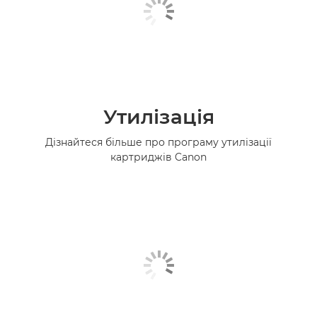
Утилізація
Дізнайтеся більше про програму утилізації
картриджів Canon