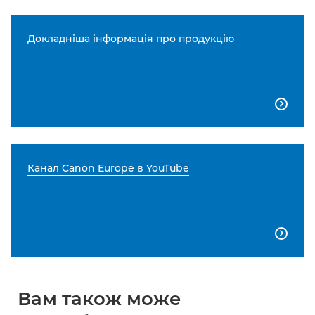
Докладніша інформація про продукцію

Канал Canon Europe в YouTube

Вам також може