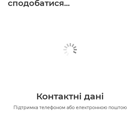
сподобатися...
Контактні дані
Підтримка телефоном або електронною поштою