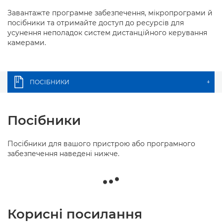
Завантажте програмне забезпечення, мікропрограми й
посібники та отримайте доступ до ресурсів для
усунення неполадок систем дистанційного керування
камерами.
ПОСІБНИКИ
+
Посібники
Посібники для вашого пристрою або програмного
забезпечення наведені нижче.
Корисні посилання