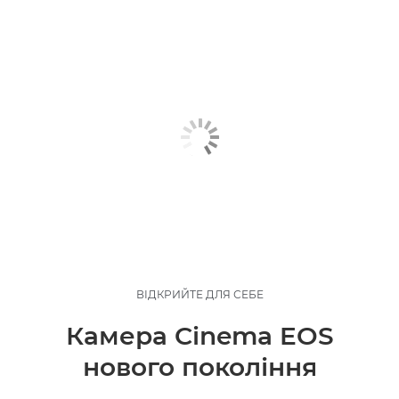
ВІДКРИЙТЕ ДЛЯ СЕБЕ
Камера Cinema EOS
нового покоління