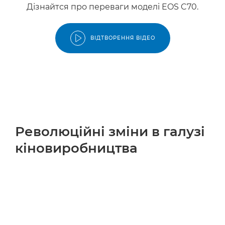
Дізнайтся про переваги моделі EOS C70.
ВІДТВОРЕННЯ ВІДЕО
Революційні зміни в галузі
кіновиробництва