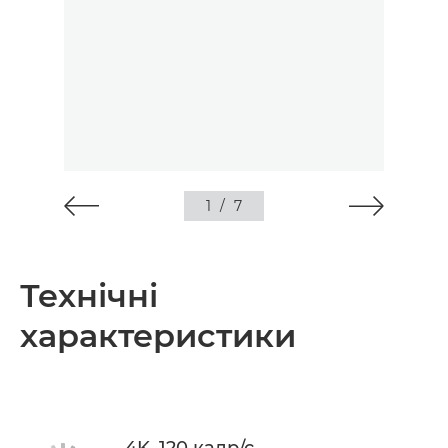
1
/
7
Технічні
характеристики