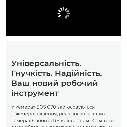
Універсальність.
Гнучкість. Надійність.
Ваш новий робочий
інструмент
У камерах EOS C70 застосовуються
інженерні рішення, реалізовані в інших
камерах Canon із RF-кріпленням. Крім того,