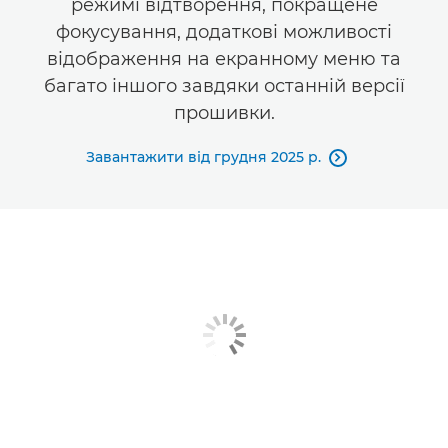
режимі відтворення, покращене
фокусування, додаткові можливості
відображення на екранному меню та
багато іншого завдяки останній версії
прошивки.
Завантажити від грудня 2025 р.
