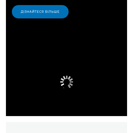
ДІЗНАЙТЕСЯ БІЛЬШЕ