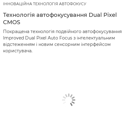
ІННОВАЦІЙНА ТЕХНОЛОГІЯ АВТОФОКУСУ
Технологія автофокусування Dual Pixel
CMOS
Покращена технологія подвійного автофокусування
Improved Dual Pixel Auto Focus з інтелектуальним
відстеженням і новим сенсорним інтерфейсом
користувача.