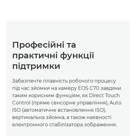
Професійні та
практичні функції
підтримки
Забезпечте плавність робочого процесу
під час зйомки на камеру EOS C70 завдяки
таким корисним функціям, як Direct Touch
Control (пряме сенсорне управління), Auto
ISO (автоматичне встановлення ISO),
вертикальна зйомка, а також наявності
електронного стабілізатора зображення.