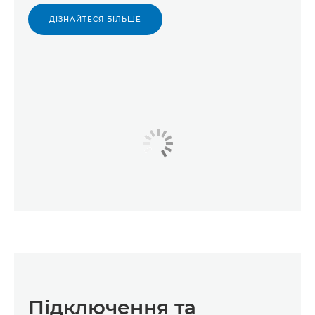
ДІЗНАЙТЕСЯ БІЛЬШЕ
Підключення та