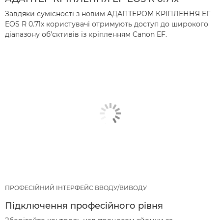
Завдяки сумісності з новим АДАПТЕРОМ КРІПЛЕННЯ EF-
EOS R 0.71x користувачі отримують доступ до широкого
діапазону об’єктивів із кріпленням Canon EF.
ПРОФЕСІЙНИЙ ІНТЕРФЕЙС ВВОДУ/ВИВОДУ
Підключення професійного рівня