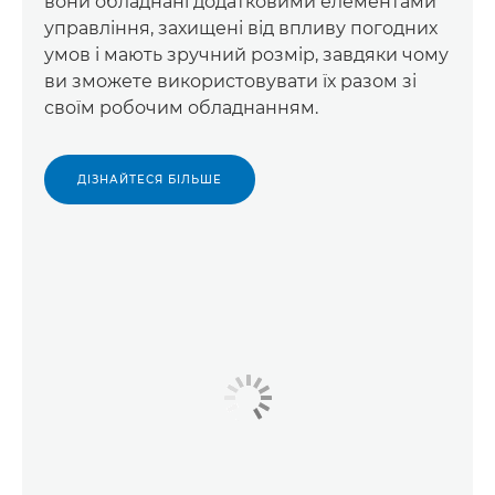
вони обладнані додатковими елементами
управління, захищені від впливу погодних
умов і мають зручний розмір, завдяки чому
ви зможете використовувати їх разом зі
своїм робочим обладнанням.
ДІЗНАЙТЕСЯ БІЛЬШЕ