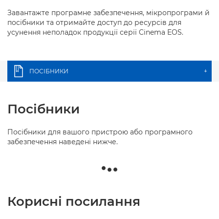
Завантажте програмне забезпечення, мікропрограми й
посібники та отримайте доступ до ресурсів для
усунення неполадок продукції серії Cinema EOS.
ПОСІБНИКИ
+
Посібники
Посібники для вашого пристрою або програмного
забезпечення наведені нижче.
Корисні посилання