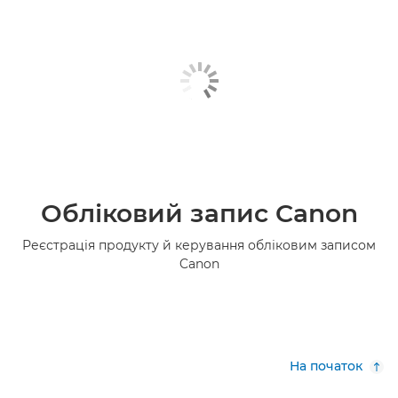
Обліковий запис Canon
Реєстрація продукту й керування обліковим записом
Canon
На початок