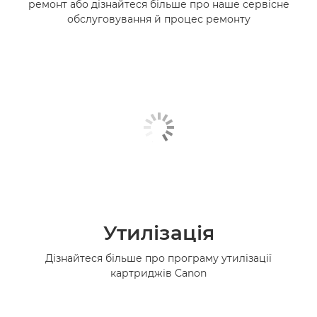
ремонт або дізнайтеся більше про наше сервісне
обслуговування й процес ремонту
Утилізація
Дізнайтеся більше про програму утилізації
картриджів Canon