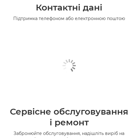
Контактні дані
Підтримка телефоном або електронною поштою
Сервісне обслуговування
і ремонт
Забронюйте обслуговування, надішліть виріб на