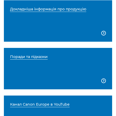
Докладніша інформація про продукцію

Поради та підказки

Канал Canon Europe в YouTube