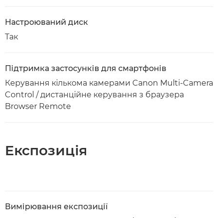
Настроюваний диск
Так
Підтримка застосунків для смартфонів
Керування кількома камерами Canon Multi-Camera
Control / дистанційне керування з браузера
Browser Remote
Експозиція
Вимірювання експозиції