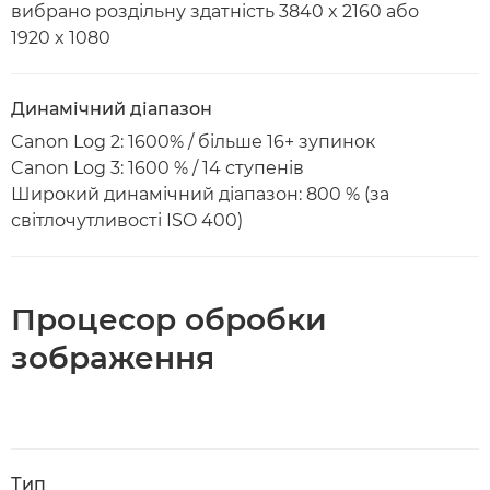
вибрано роздільну здатність 3840 x 2160 або
1920 x 1080
Динамічний діапазон
Canon Log 2: 1600% / більше 16+ зупинок
Canon Log 3: 1600 % / 14 ступенів
Широкий динамічний діапазон: 800 % (за
світлочутливості ISO 400)
Процесор обробки
зображення
Тип