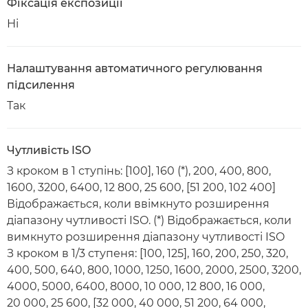
Фіксація експозиції
Ні
Налаштування автоматичного регулювання
підсилення
Так
Чутливість ISO
З кроком в 1 ступінь: [100], 160 (*), 200, 400, 800,
1600, 3200, 6400, 12 800, 25 600, [51 200, 102 400]
Відображається, коли ввімкнуто розширення
діапазону чутливості ISO. (*) Відображається, коли
вимкнуто розширення діапазону чутливості ISO
З кроком в 1/3 ступеня: [100, 125], 160, 200, 250, 320,
400, 500, 640, 800, 1000, 1250, 1600, 2000, 2500, 3200,
4000, 5000, 6400, 8000, 10 000, 12 800, 16 000,
20 000, 25 600, [32 000, 40 000, 51 200, 64 000,