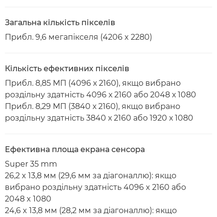
Загальна кількість пікселів
Прибл. 9,6 мегапікселя (4206 x 2280)
Кількість ефективних пікселів
Прибл. 8,85 МП (4096 х 2160), якщо вибрано
роздільну здатність 4096 х 2160 або 2048 х 1080
Прибл. 8,29 МП (3840 х 2160), якщо вибрано
роздільну здатність 3840 х 2160 або 1920 х 1080
Ефективна площа екрана сенсора
Super 35 mm
26,2 x 13,8 мм (29,6 мм за діагоналлю): якщо
вибрано роздільну здатність 4096 x 2160 або
2048 x 1080
24,6 x 13,8 мм (28,2 мм за діагоналлю): якщо