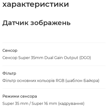
характеристики
Датчик зображень
Сенсор
Сенсор Super 35mm Dual Gain Output (DGO)
Фільтр
Фільтр основних кольорів RGB (шаблон Байєра)
Режими сенсора
Super 35 mm / Super 16 mm (кадрування)