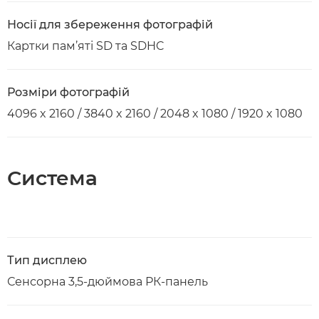
Носії для збереження фотографій
Картки пам’яті SD та SDHC
Розміри фотографій
4096 x 2160 / 3840 x 2160 / 2048 x 1080 / 1920 x 1080
Система
Тип дисплею
Сенсорна 3,5-дюймова РК-панель