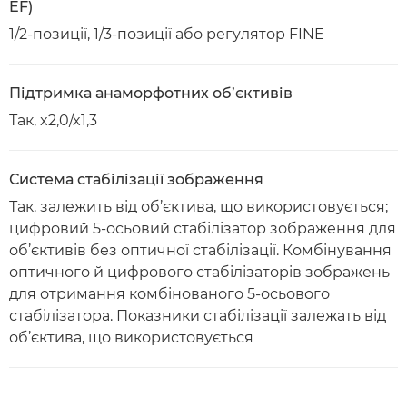
EF)
1/2-позиції, 1/3-позиції або регулятор FINE
Підтримка анаморфотних об’єктивів
Так, x2,0/x1,3
Система стабілізації зображення
Так. залежить від об’єктива, що використовується;
цифровий 5-осьовий стабілізатор зображення для
об’єктивів без оптичної стабілізації. Комбінування
оптичного й цифрового стабілізаторів зображень
для отримання комбінованого 5-осьового
стабілізатора. Показники стабілізації залежать від
об’єктива, що використовується