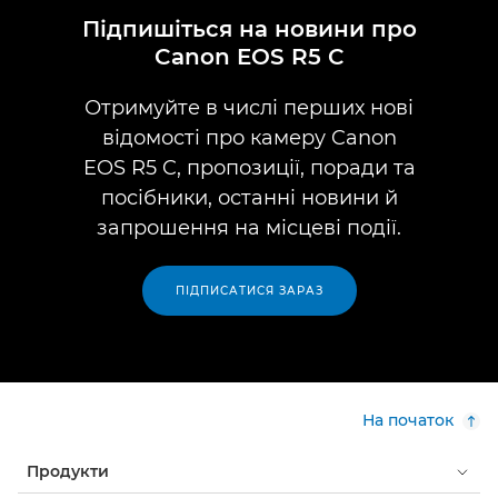
Підпишіться на новини про
Canon EOS R5 C
Отримуйте в числі перших нові
відомості про камеру Canon
EOS R5 C, пропозиції, поради та
посібники, останні новини й
запрошення на місцеві події.
ПІДПИСАТИСЯ ЗАРАЗ
На початок
Продукти