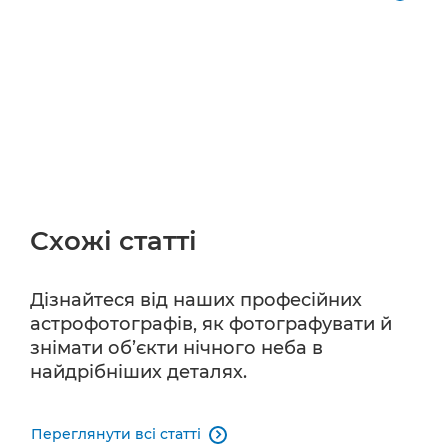
Схожі статті
Дізнайтеся від наших професійних
астрофотографів, як фотографувати й
знімати об’єкти нічного неба в
найдрібніших деталях.
Переглянути всі статті
