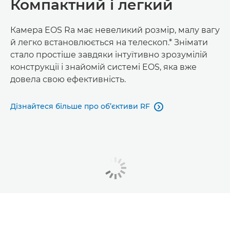
Компактний і легкий
Камера EOS Ra має невеликий розмір, малу вагу
й легко встановлюється на телескоп.* Знімати
стало простіше завдяки інтуїтивно зрозумілій
конструкції і знайомій системі EOS, яка вже
довела свою ефективність.
Дізнайтеся більше про об’єктиви RF
