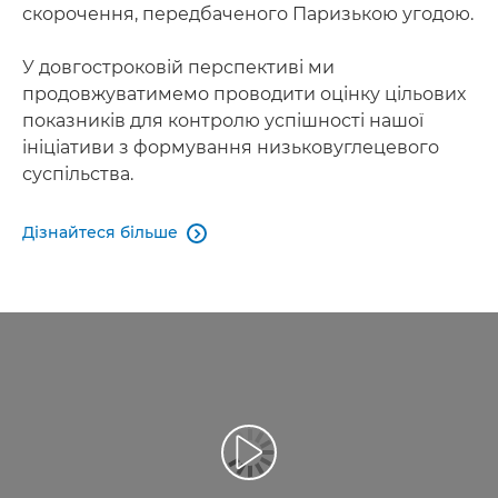
скорочення, передбаченого Паризькою угодою.
У довгостроковій перспективі ми
продовжуватимемо проводити оцінку цільових
показників для контролю успішності нашої
ініціативи з формування низьковуглецевого
суспільства.
Дізнайтеся більше
