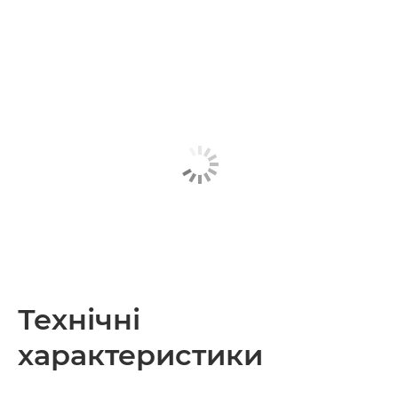
Технічні
характеристики