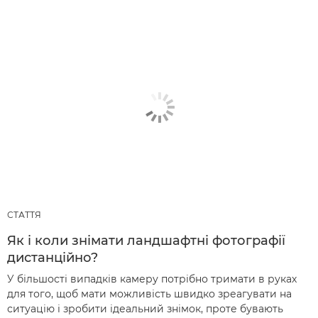
СТАТТЯ
Як і коли знімати ландшафтні фотографії
дистанційно?
У більшості випадків камеру потрібно тримати в руках
для того, щоб мати можливість швидко зреагувати на
ситуацію і зробити ідеальний знімок, проте бувають