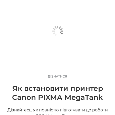
ДІЗНАТИСЯ
Як встановити принтер
Canon PIXMA MegaTank
Дізнайтесь, як повністю підготувати до роботи