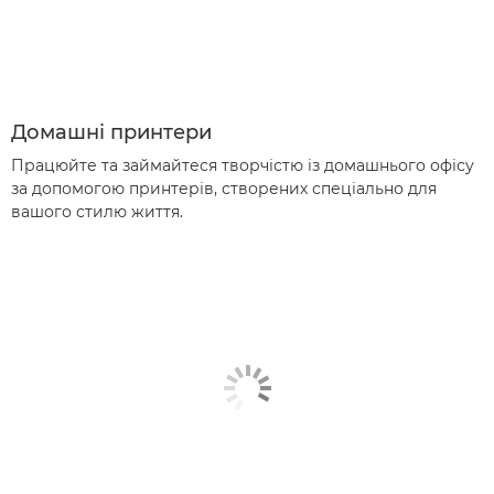
Домашні принтери
Працюйте та займайтеся творчістю із домашнього офісу
за допомогою принтерів, створених спеціально для
вашого стилю життя.