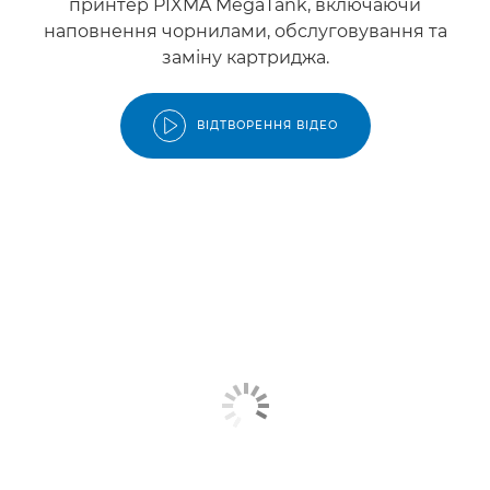
принтер PIXMA MegaTank, включаючи
наповнення чорнилами, обслуговування та
заміну картриджа.
ВІДТВОРЕННЯ ВІДЕО