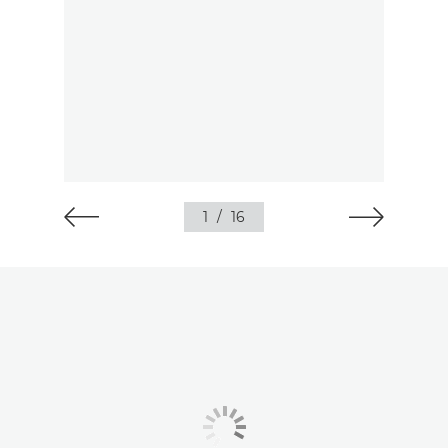
1
/
16