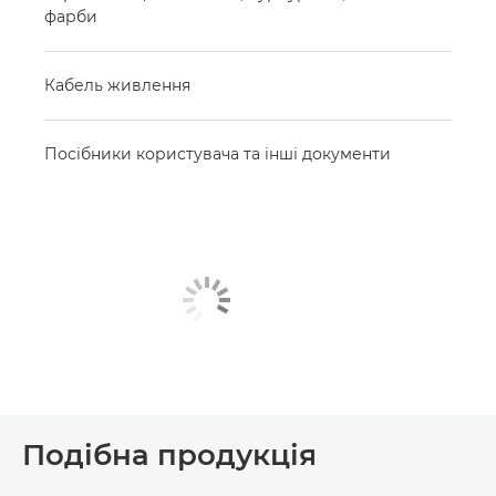
фарби
Кабель живлення
Посібники користувача та інші документи
Подібна продукція