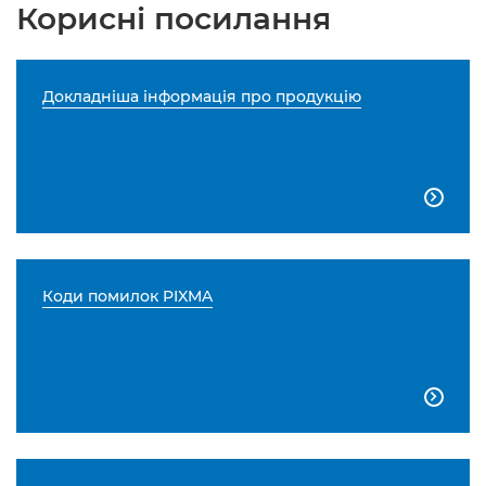
Корисні посилання
Докладніша інформація про продукцію

Коди помилок PIXMA
