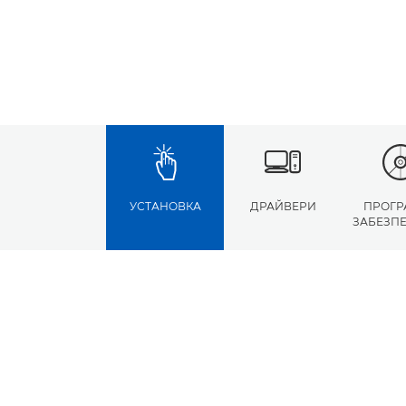
УСТАНОВКА
ДРАЙВЕРИ
ПРОГР
ЗАБЕЗП