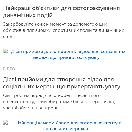
Найкращі об’єктиви для фотографування
динамічних подій
Закарбовуйте кожен момент за допомогою цих
об’єктивів для зйомки спортивних подій та динамічних
сцен.
ВІДЕО
Дієві прийоми для створення відео для
соціальних мереж, що привертають увагу
Сім простих порад для створення ефектного
відеоконтенту, який збиратиме більше переглядів,
уподобайок та поширень.