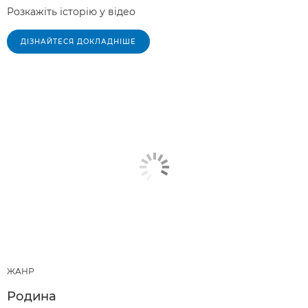
Розкажіть історію у відео
ДІЗНАЙТЕСЯ ДОКЛАДНІШЕ
ЖАНР
Родина