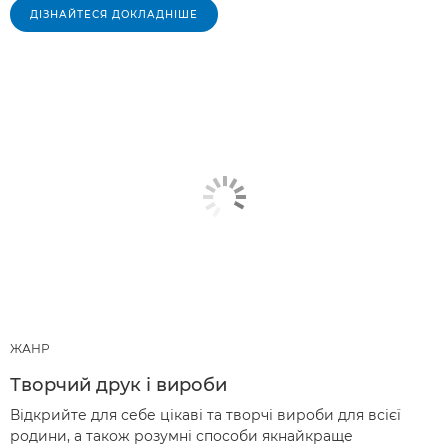
ДІЗНАЙТЕСЯ ДОКЛАДНІШЕ
ЖАНР
Творчий друк і вироби
Відкрийте для себе цікаві та творчі вироби для всієї
родини, а також розумні способи якнайкраще