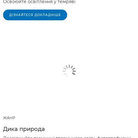
Освоюйте освітлення у темряві
ДІЗНАЙТЕСЯ ДОКЛАДНІШЕ
ЖАНР
Дика природа