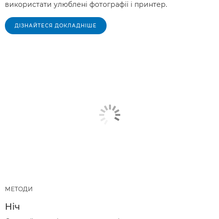
використати улюблені фотографії і принтер.
ДІЗНАЙТЕСЯ ДОКЛАДНІШЕ
МЕТОДИ
Ніч