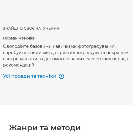
ЗНАЙДІТЬ СВОЄ НАТХНЕННЯ
Поради й техніки
Оволодійте базовими навичками фотографування,
спробуйте новий метод креативного друку та покращте
свої результати за допомогою наших експертних порад і
рекомендацій.
Усі поради та техніки

Жанри та методи