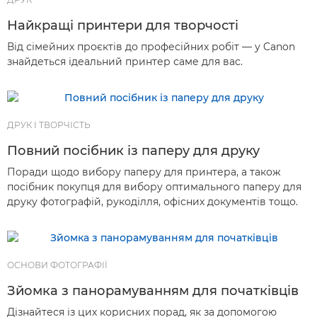
Найкращі принтери для творчості
Від сімейних проєктів до професійних робіт — у Canon
знайдеться ідеальний принтер саме для вас.
ДРУК І ТВОРЧІСТЬ
Повний посібник із паперу для друку
Поради щодо вибору паперу для принтера, а також
посібник покупця для вибору оптимального паперу для
друку фотографій, рукоділля, офісних документів тощо.
ОСНОВИ ФОТОГРАФІЇ
Зйомка з панорамуванням для початківців
Дізнайтеся із цих корисних порад, як за допомогою