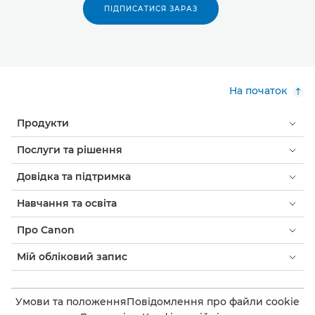
ПІДПИСАТИСЯ ЗАРАЗ
На початок
Продукти
Послуги та рішення
Довідка та підтримка
Навчання та освіта
Про Canon
Мій обліковий запис
Умови та положення
Повідомлення про файли cookie