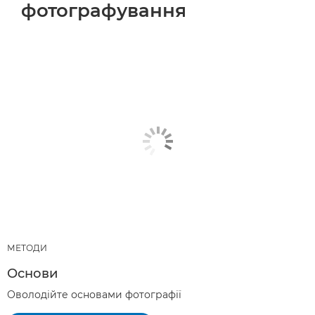
фотографування
МЕТОДИ
Основи
Оволодійте основами фотографії