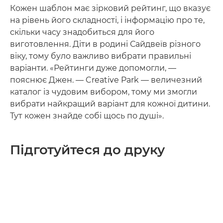
Кожен шаблон має зірковий рейтинг, що вказує
на рівень його складності, і інформацію про те,
скільки часу знадобиться для його
виготовлення. Діти в родині Сайдвеїв різного
віку, тому було важливо вибрати правильні
варіанти. «Рейтинги дуже допомогли, —
пояснює Джен. — Creative Park — величезний
каталог із чудовим вибором, тому ми змогли
вибрати найкращий варіант для кожної дитини.
Тут кожен знайде собі щось по душі».
Підготуйтеся до друку