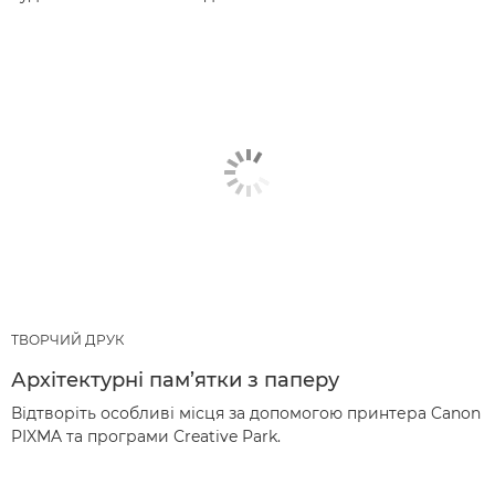
ТВОРЧИЙ ДРУК
Архітектурні пам’ятки з паперу
Відтворіть особливі місця за допомогою принтера Canon
PIXMA та програми Creative Park.