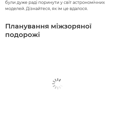
були дуже раді поринути у світ астрономічних
моделей. Дізнайтеся, як їм це вдалося.
Планування міжзоряної
подорожі