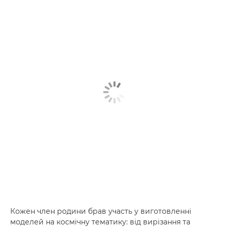
Кожен член родини брав участь у виготовленні
моделей на космічну тематику: від вирізання та