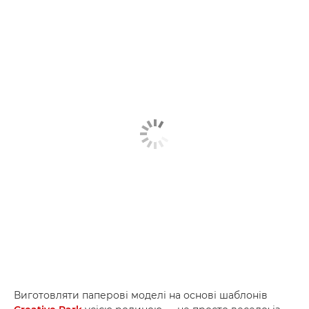
Виготовляти паперові моделі на основі шаблонів