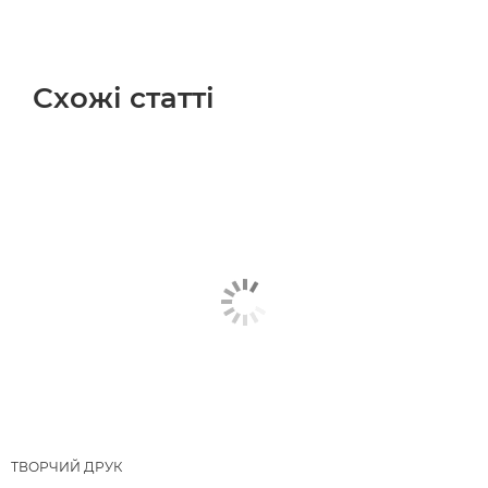
Схожі статті
ТВОРЧИЙ ДРУК