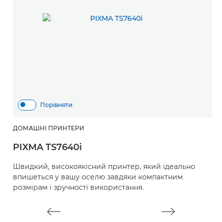
Порівняти
ДОМАШНІ ПРИНТЕРИ
PIXMA TS7640i
Швидкий, високоякісний принтер, який ідеально
впишеться у вашу оселю завдяки компактним
розмірам і зручності використання.