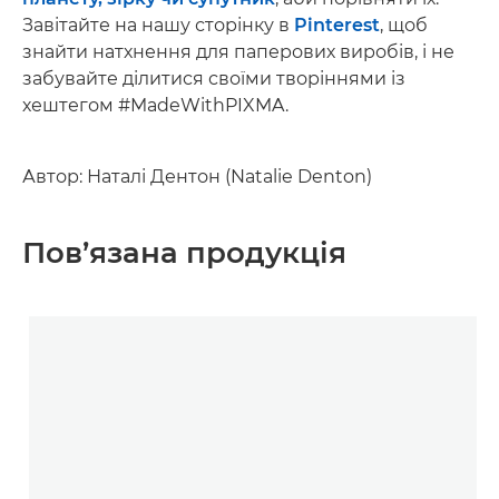
Завітайте на нашу сторінку в
Pinterest
, щоб
знайти натхнення для паперових виробів, і не
забувайте ділитися своїми творіннями із
хештегом #MadeWithPIXMA.
Автор: Наталі Дентон (Natalie Denton)
Пов’язана продукція