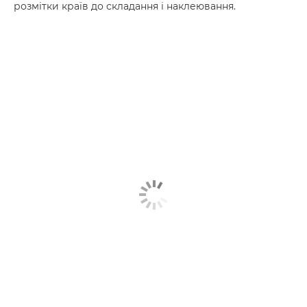
розмітки країв до складання і наклеювання.