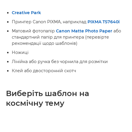
Creative Park
Принтер Canon PIXMA, наприклад
PIXMA TS7640i
Матовий фотопапір
Canon Matte Photo Paper
або
стандартний папір для принтера (перевірте
рекомендації щодо шаблонів)
Ножиці
Лінійка або ручка без чорнила для розмітки
Клей або двосторонній скотч
Виберіть шаблон на
космічну тему