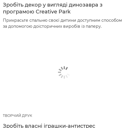
Зробіть декор у вигляді динозавра з
програмою Creative Park
Прикрасьте спальню своєї дитини доступним способом
за допомогою доісторичних виробів із паперу.
ТВОРЧИЙ ДРУК
Зробіть власні іграшки-антистрес