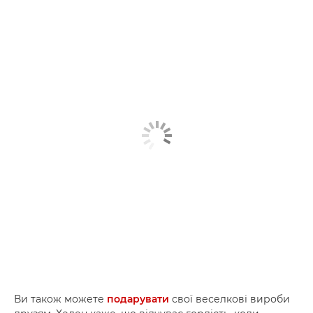
Ви також можете
подарувати
свої веселкові вироби