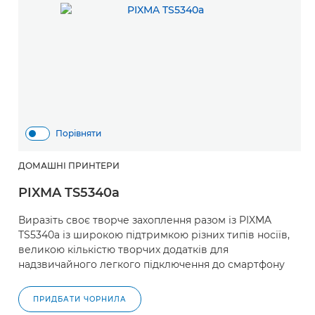
Порівняти
ДОМАШНІ ПРИНТЕРИ
PIXMA TS5340a
Виразіть своє творче захоплення разом із PIXMA
TS5340a із широкою підтримкою різних типів носіїв,
великою кількістю творчих додатків для
надзвичайного легкого підключення до смартфону
ПРИДБАТИ ЧОРНИЛА