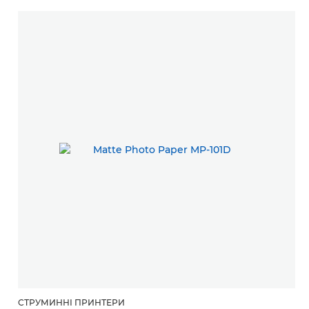
СТРУМИННІ ПРИНТЕРИ