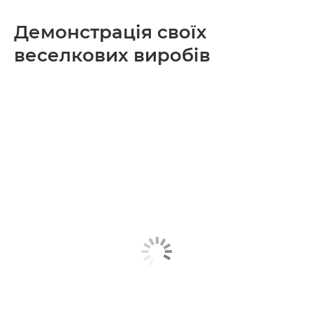
Демонстрація своїх
веселкових виробів