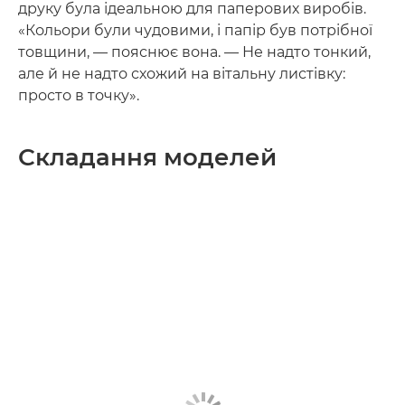
друку була ідеальною для паперових виробів.
«Кольори були чудовими, і папір був потрібної
товщини, — пояснює вона. — Не надто тонкий,
але й не надто схожий на вітальну листівку:
просто в точку».
Складання моделей