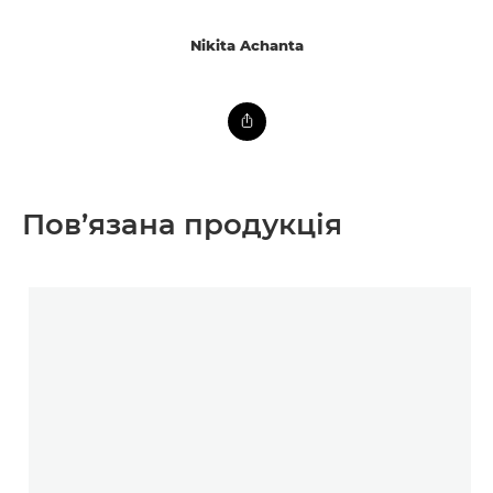
Nikita Achanta
Пов’язана продукція