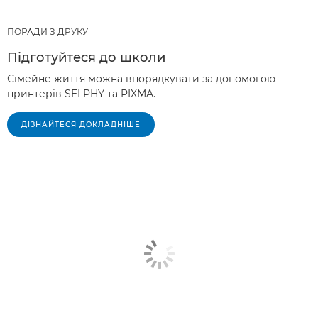
ПОРАДИ З ДРУКУ
Підготуйтеся до школи
Сімейне життя можна впорядкувати за допомогою
принтерів SELPHY та PIXMA.
ДІЗНАЙТЕСЯ ДОКЛАДНІШЕ