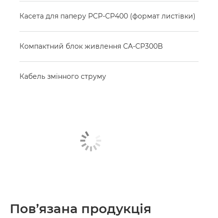
Касета для паперу PCP-CP400 (формат листівки)
Компактний блок живлення CA-CP300B
Кабель змінного струму
Пов’язана продукція