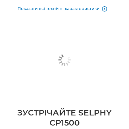
Показати всі технічні характеристики

ЗУСТРІЧАЙТЕ SELPHY
CP1500