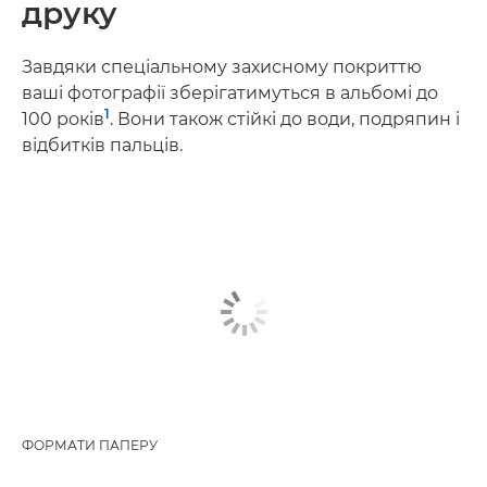
друку
Завдяки спеціальному захисному покриттю
ваші фотографії зберігатимуться в альбомі до
1
100 років
. Вони також стійкі до води, подряпин і
відбитків пальців.
ФОРМАТИ ПАПЕРУ