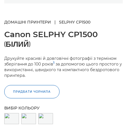
ДОМАШНІ ПРИНТЕРИ
|
SELPHY CP1500
Canon
SELPHY CP1500
(БІЛИЙ)
Друкуйте красиві й довговічні фотографії з терміном
1
зберігання до 100 років
за допомогою цього простого у
використанні, швидкого та компактного бездротового
принтера.
ПРИДБАТИ ЧОРНИЛА
ВИБІР КОЛЬОРУ