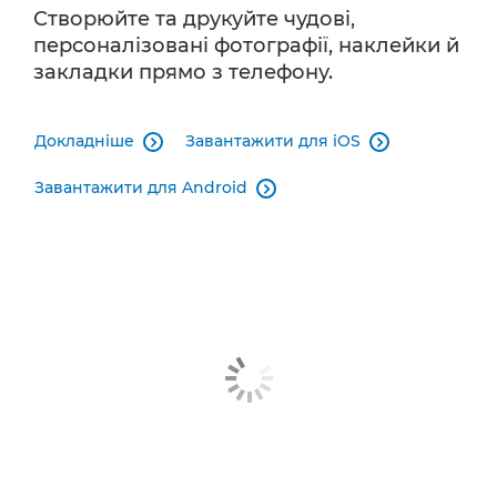
Створюйте та друкуйте чудові,
персоналізовані фотографії, наклейки й
закладки прямо з телефону.
Докладніше
Завантажити для iOS


Завантажити для Android
