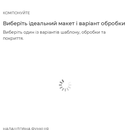
КОМПОНУЙТЕ
Виберіть ідеальний макет і варіант обробки
Виберіть один із варіантів шаблону, обробки та
покриття.
НАЛАШТОВНА ФУНКЦІЯ