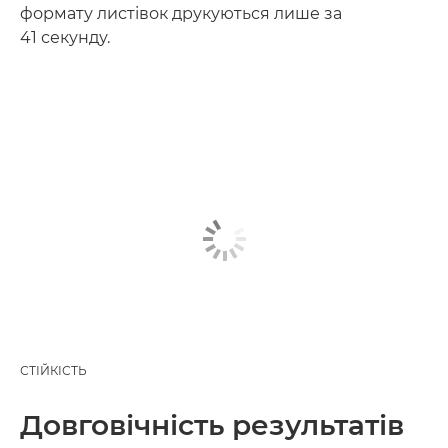
формату листівок друкуються лише за
41 секунду.
СТІЙКІСТЬ
Довговічність результатів