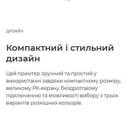
ДИЗАЙН
Компактний і стильний
дизайн
Цей принтер зручний та простий у
використанні завдяки компактному розміру,
великому РК-екрану, бездротовому
підключенню та можливості вибору з трьох
варіантів розкішних кольорів.