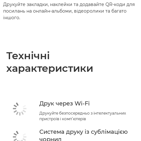
Друкуйте закладки, наклейки та додавайте QR-коди для
посилань на онлайн-альбоми, відеоролики та багато
іншого.
Технічні
характеристики
Друк через Wi-Fi
Друкуйте безпосередньо з інтелектуальних
пристроїв і комп’ютерів
Система друку із сублімацією
чорнил