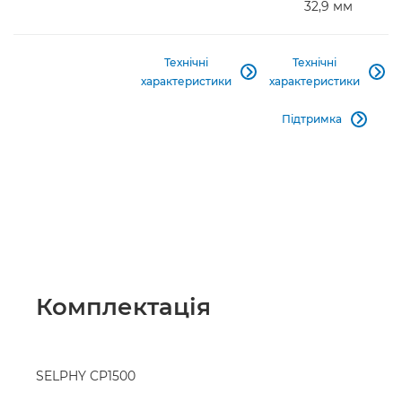
32,9 мм
Технічні
Технічні


характеристики
характеристики
Підтримка

Комплектація
SELPHY CP1500