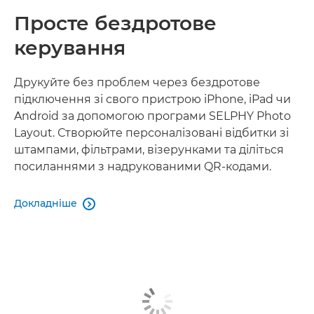
Просте бездротове
керування
Друкуйте без проблем через бездротове
підключення зі свого пристрою iPhone, iPad чи
Android за допомогою програми SELPHY Photo
Layout. Створюйте персоналізовані відбитки зі
штампами, фільтрами, візерунками та діліться
посиланнями з надрукованими QR-кодами.
Докладніше
