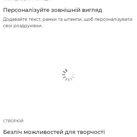
Персоналізуйте зовнішній вигляд
Додавайте текст, рамки та штампи, щоб персоналізувати
свої роздруківки.
СТВОРЮЙ
Безліч можливостей для творчості