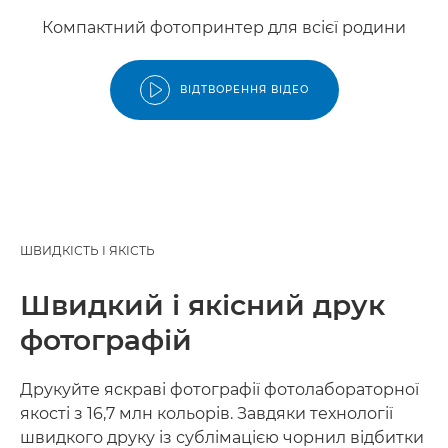
Компактний фотопринтер для всієї родини
ВІДТВОРЕННЯ ВІДЕО
ШВИДКІСТЬ І ЯКІСТЬ
Швидкий і якісний друк
фотографій
Друкуйте яскраві фотографії фотолабораторної
якості з 16,7 млн кольорів. Завдяки технології
швидкого друку із сублімацією чорнил відбитки