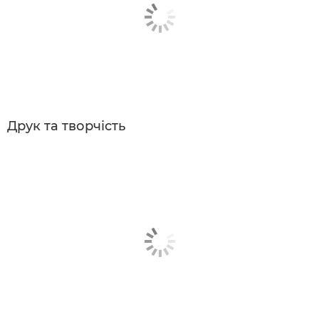
Друк та творчість