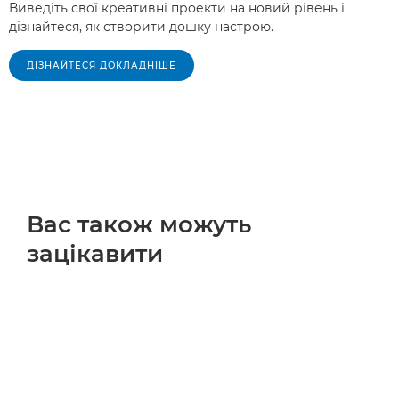
Виведіть свої креативні проекти на новий рівень і
дізнайтеся, як створити дошку настрою.
ДІЗНАЙТЕСЯ ДОКЛАДНІШЕ
Вас також можуть
зацікавити