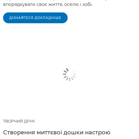
впорядкувати своє життя, оселю і хобі.
ДІЗНАЙТЕСЯ ДОКЛАДНІШЕ
ТВОРЧИЙ ДРУК
Створення миттєвої дошки настрою