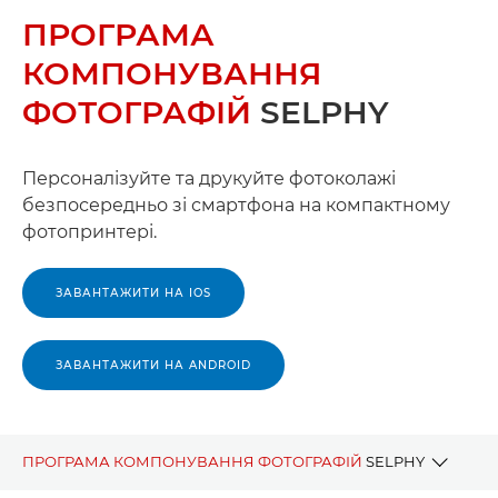
ПРОГРАМА
КОМПОНУВАННЯ
ФОТОГРАФІЙ
SELPHY
Персоналізуйте та друкуйте фотоколажі
безпосередньо зі смартфона на компактному
фотопринтері.
ЗАВАНТАЖИТИ НА IOS
ЗАВАНТАЖИТИ НА ANDROID
ПРОГРАМА КОМПОНУВАННЯ ФОТОГРАФІЙ
SELPHY