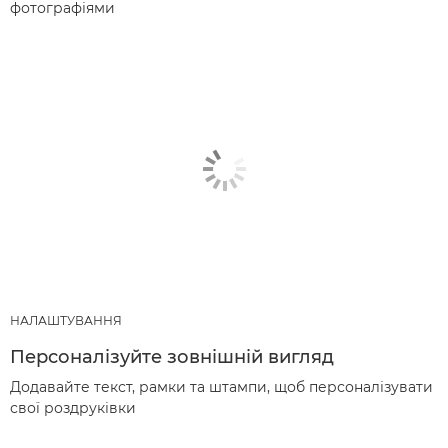
фотографіями
НАЛАШТУВАННЯ
Персоналізуйте зовнішній вигляд
Додавайте текст, рамки та штампи, щоб персоналізувати
свої роздруківки