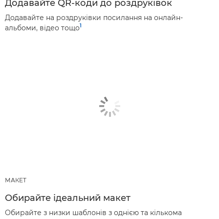
Додавайте QR-коди до роздруківок
Додавайте на роздруківки посилання на онлайн-
1
альбоми, відео тощо
МАКЕТ
Обирайте ідеальний макет
Обирайте з низки шаблонів з однією та кількома