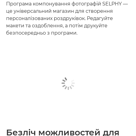
Програма компонування фотографій SELPHY —
це універсальний магазин для створення
персоналізованих роздруківок. Редагуйте
макети та оздоблення, а потім друкуйте
безпосередньо з програми.
Безліч можливостей для