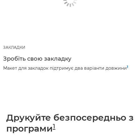
ЗАКЛАДКИ
Зробіть свою закладку
1
Макет для закладок підтримує два варіанти довжини
Друкуйте безпосередньо з
1
програми