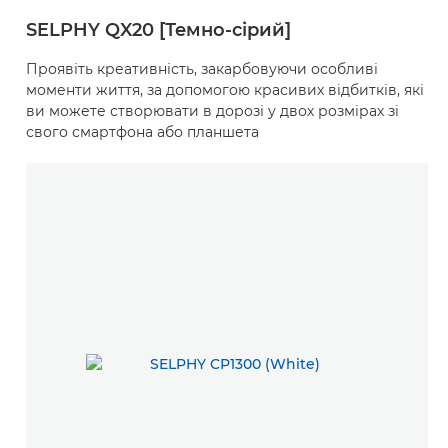
SELPHY QX20 [Темно-сірий]
Проявіть креативність, закарбовуючи особливі
моменти життя, за допомогою красивих відбитків, які
ви можете створювати в дорозі у двох розмірах зі
свого смартфона або планшета