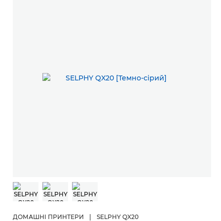
ДОМАШНІ ПРИНТЕРИ
|
SELPHY QX20