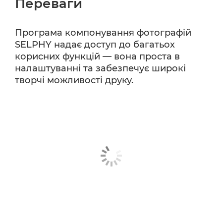
Переваги
Програма компонування фотографій
SELPHY надає доступ до багатьох
корисних функцій — вона проста в
налаштуванні та забезпечує широкі
творчі можливості друку.