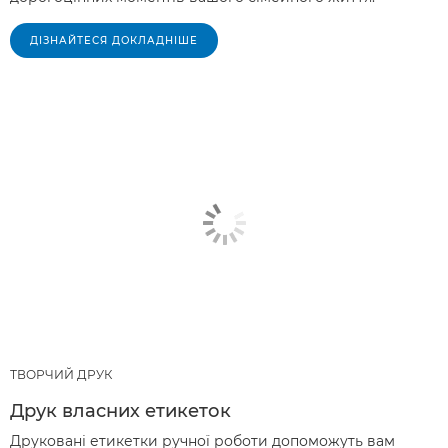
ДІЗНАЙТЕСЯ ДОКЛАДНІШЕ
ТВОРЧИЙ ДРУК
Друк власних етикеток
Друковані етикетки ручної роботи допоможуть вам