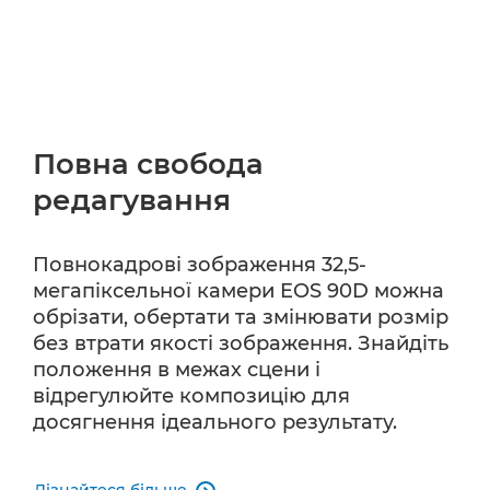
Повна свобода
редагування
Повнокадрові зображення 32,5-
мегапіксельної камери EOS 90D можна
обрізати, обертати та змінювати розмір
без втрати якості зображення. Знайдіть
положення в межах сцени і
відрегулюйте композицію для
досягнення ідеального результату.