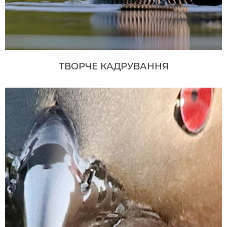
ТВОРЧЕ КАДРУВАННЯ