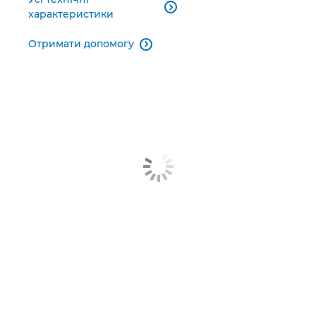

характеристики
Отримати допомогу
