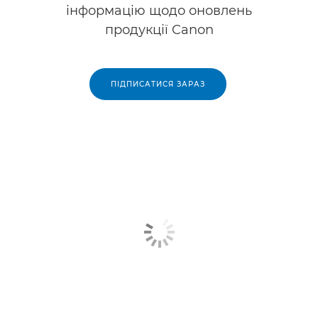
інформацію щодо оновлень
продукції Canon
ПІДПИСАТИСЯ ЗАРАЗ