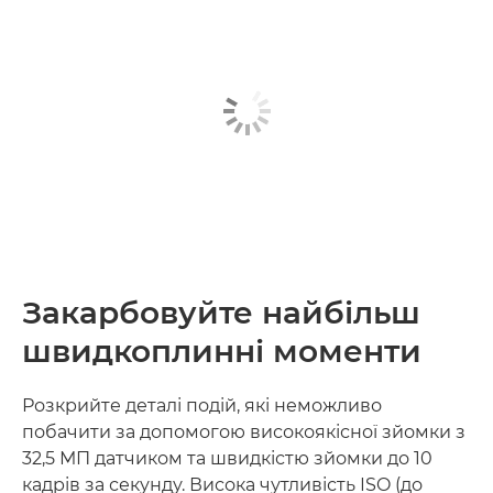
Закарбовуйте найбільш
швидкоплинні моменти
Розкрийте деталі подій, які неможливо
побачити за допомогою високоякісної зйомки з
32,5 МП датчиком та швидкістю зйомки до 10
кадрів за секунду. Висока чутливість ISO (до