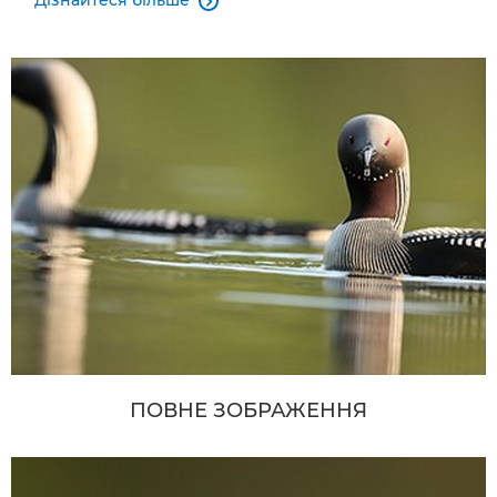
Дізнайтеся більше

ПОВНЕ ЗОБРАЖЕННЯ