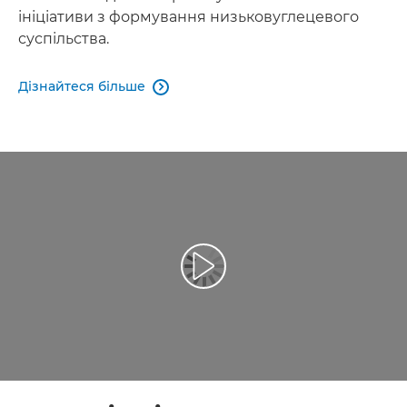
ініціативи з формування низьковуглецевого
суспільства.
Дізнайтеся більше
