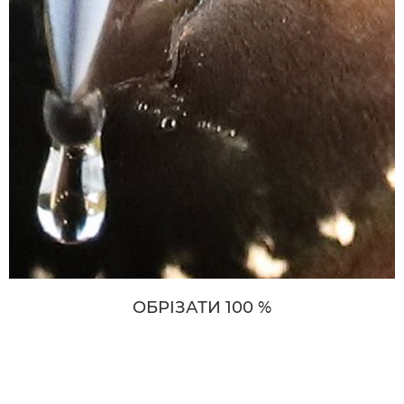
ОБРІЗАТИ 100 %