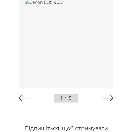
1
/
5
Підпишіться, щоб отримувати