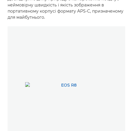
неймовірну швидкість і якість зображення в
портативному корпусі формату APS-C, призначеному
для майбутнього.