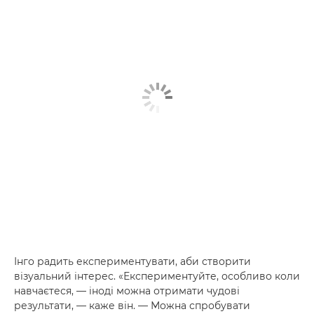
Інго радить експериментувати, аби створити
візуальний інтерес. «Експериментуйте, особливо коли
навчаєтеся, — іноді можна отримати чудові
результати, — каже він. — Можна спробувати