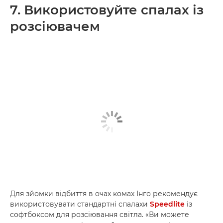
7. Використовуйте спалах із
розсіювачем
Для зйомки відбиття в очах комах Інго рекомендує
використовувати стандартні спалахи
Speedlite
із
софтбоксом для розсіювання світла. «Ви можете