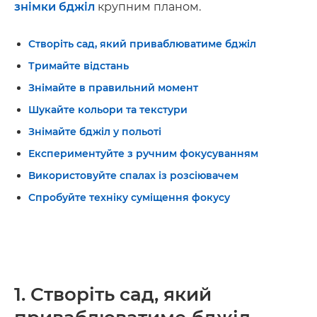
знімки бджіл
крупним планом.
Створіть сад, який приваблюватиме бджіл
Тримайте відстань
Знімайте в правильний момент
Шукайте кольори та текстури
Знімайте бджіл у польоті
Експериментуйте з ручним фокусуванням
Використовуйте спалах із розсіювачем
Спробуйте техніку суміщення фокусу
1. Створіть сад, який