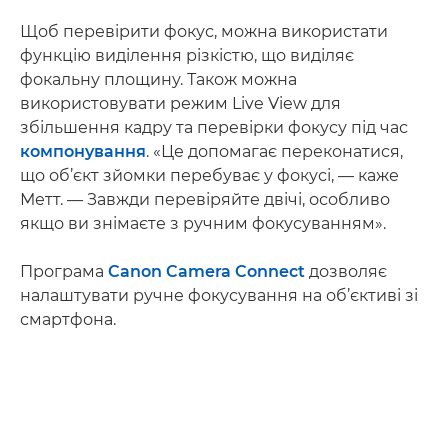
Щоб перевірити фокус, можна використати
функцію виділення різкістю, що виділяє
фокальну площину. Також можна
використовувати режим Live View для
збільшення кадру та перевірки фокусу під час
компонування
. «Це допомагає переконатися,
що об’єкт зйомки перебуває у фокусі, — каже
Метт. — Завжди перевіряйте двічі, особливо
якщо ви знімаєте з ручним фокусуванням».
Програма
Canon Camera Connect
дозволяє
налаштувати ручне фокусування на об’єктиві зі
смартфона.